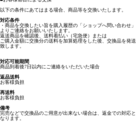
以下の条件にあてはまる場合、商品等を交換いたします。
対応条件
・商品を交換したい旨を購入履歴の「ショップへ問い合わせ」
よりご連絡をお願いいたします。
返送商品を確認後、送料着払い（宅急便）または
ご購入金額に交換分の送料を加算処理をした後、交換品を発送
致します。
対応可能期間
商品到着後7日以内にご連絡をいただいた場合
返品送料
お客様負担
再送料
お客様負担
備考
完売などで交換品のご用意が出来ない場合は、返金での対応と
なります。