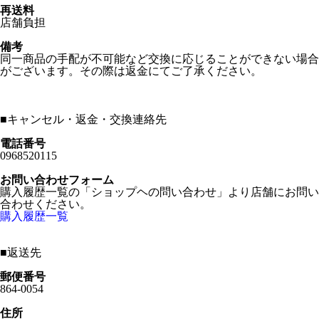
再送料
店舗負担
備考
同一商品の手配が不可能など交換に応じることができない場合
がございます。その際は返金にてご了承ください。
■
キャンセル・返金・交換連絡先
電話番号
0968520115
お問い合わせフォーム
購入履歴一覧の「ショップヘの問い合わせ」より店舗にお問い
合わせください。
購入履歴一覧
■
返送先
郵便番号
864-0054
住所