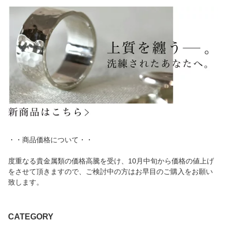
・・商品価格について・・
度重なる貴金属類の価格高騰を受け、10月中旬から価格の値上げ
をさせて頂きますので、ご検討中の方はお早目のご購入をお願い
致します。
CATEGORY