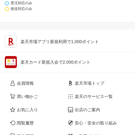
受注対応のみ
発送対応のみ
楽天市場アプリ新規利用で1,000ポイント
楽天カード新規入会で2,000ポイント
会員情報
楽天市場トップ
買い物かご
楽天のサービス一覧
お気に入り
出店のご案内
閲覧履歴
安心・安全の取り組み