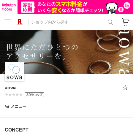
aowa
メニュー
CONCEPT