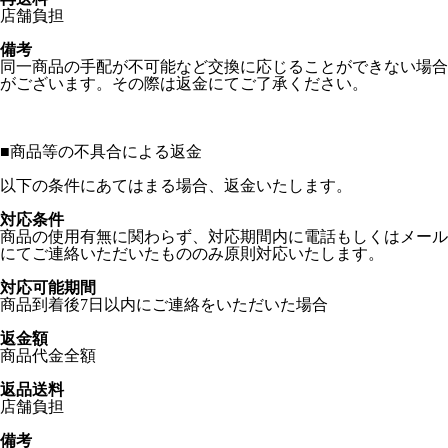
店舗負担
備考
同一商品の手配が不可能など交換に応じることができない場合
がございます。その際は返金にてご了承ください。
■
商品等の不具合による返金
以下の条件にあてはまる場合、返金いたします。
対応条件
商品の使用有無に関わらず、対応期間内に電話もしくはメール
にてご連絡いただいたもののみ原則対応いたします。
対応可能期間
商品到着後7日以内にご連絡をいただいた場合
返金額
商品代金全額
返品送料
店舗負担
備考