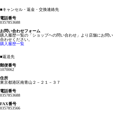
■
キャンセル・返金・交換連絡先
電話番号
0357853688
お問い合わせフォーム
購入履歴一覧の「ショップヘの問い合わせ」より店舗にお問い
合わせください。
購入履歴一覧
■
返送先
郵便番号
1070062
住所
東京都港区南青山２－２１－３７
電話番号
0357853688
FAX番号
0357853566