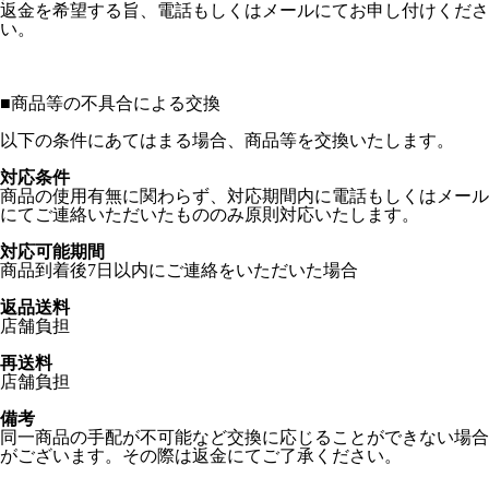
返金を希望する旨、電話もしくはメールにてお申し付けくださ
い。
■
商品等の不具合による交換
以下の条件にあてはまる場合、商品等を交換いたします。
対応条件
商品の使用有無に関わらず、対応期間内に電話もしくはメール
にてご連絡いただいたもののみ原則対応いたします。
対応可能期間
商品到着後7日以内にご連絡をいただいた場合
返品送料
店舗負担
再送料
店舗負担
備考
同一商品の手配が不可能など交換に応じることができない場合
がございます。その際は返金にてご了承ください。