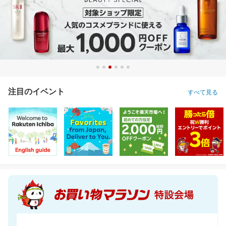
注目のイベント
すべて見る