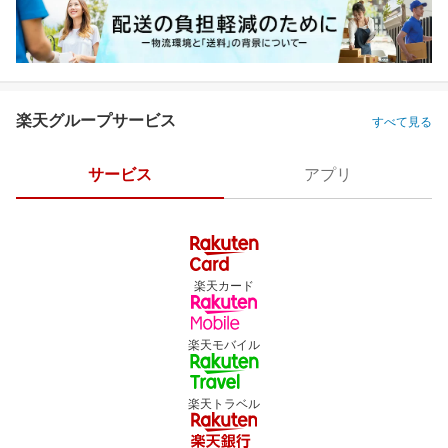
楽天グループサービス
すべて見る
サービス
アプリ
楽天カード
楽天モバイル
楽天トラベル