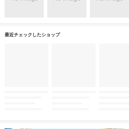
最近チェックしたショップ