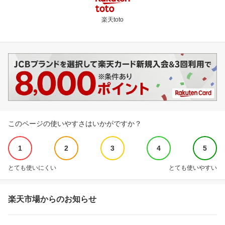
楽天toto
このページの使いやすさはいかがですか？
1
2
3
4
5
とても使いにくい
とても使いやすい
楽天市場からのお知らせ