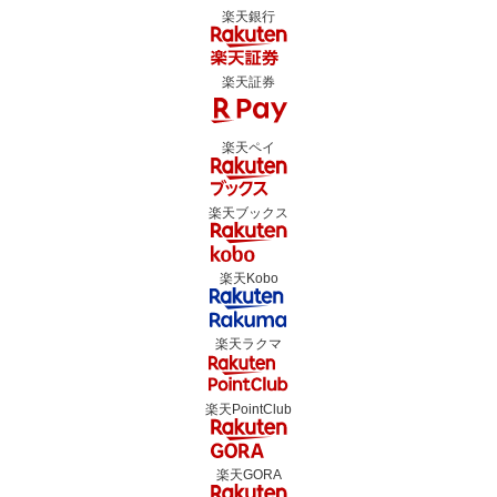
楽天銀行
楽天証券
楽天ペイ
楽天ブックス
楽天Kobo
楽天ラクマ
楽天PointClub
楽天GORA