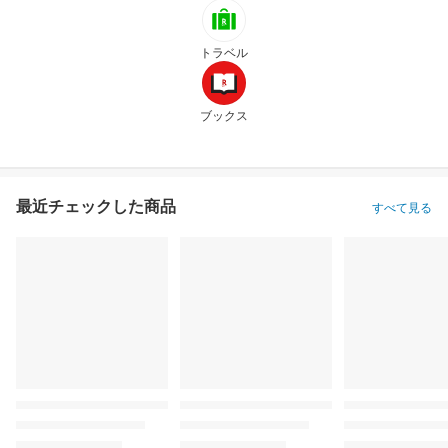
トラベル
ブックス
最近チェックした商品
すべて見る