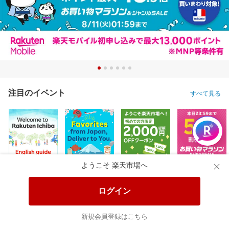
注目のイベント
すべて見る
ようこそ 楽天市場へ
ログイン
新規会員登録はこちら