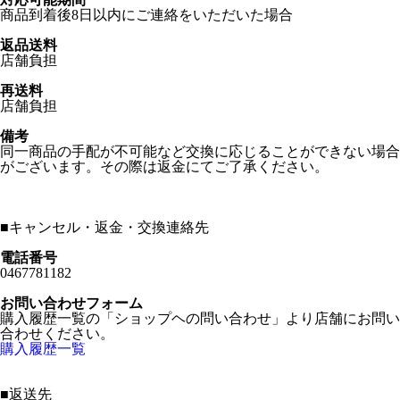
商品到着後8日以内にご連絡をいただいた場合
返品送料
店舗負担
再送料
店舗負担
備考
同一商品の手配が不可能など交換に応じることができない場合
がございます。その際は返金にてご了承ください。
■
キャンセル・返金・交換連絡先
電話番号
0467781182
お問い合わせフォーム
購入履歴一覧の「ショップヘの問い合わせ」より店舗にお問い
合わせください。
購入履歴一覧
■
返送先