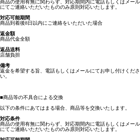
商品の使用有無に関わらず、対応期間内に電話もしくはメール
にてご連絡いただいたもののみ原則対応いたします。
対応可能期間
商品到着後8日以内にご連絡をいただいた場合
返金額
商品代金全額
返品送料
店舗負担
備考
返金を希望する旨、電話もしくはメールにてお申し付けくださ
い。
■
商品等の不具合による交換
以下の条件にあてはまる場合、商品等を交換いたします。
対応条件
商品の使用有無に関わらず、対応期間内に電話もしくはメール
にてご連絡いただいたもののみ原則対応いたします。
対応可能期間