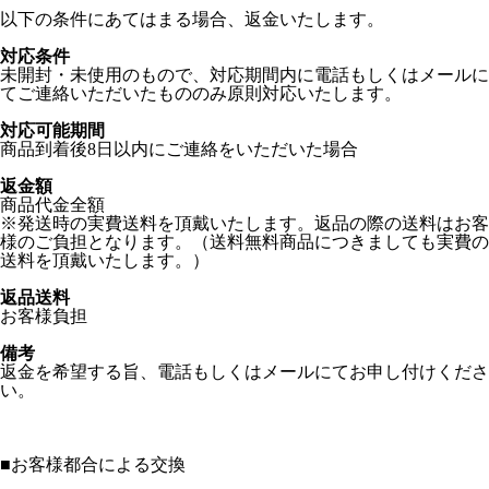
以下の条件にあてはまる場合、返金いたします。
対応条件
未開封・未使用のもので、対応期間内に電話もしくはメールに
てご連絡いただいたもののみ原則対応いたします。
対応可能期間
商品到着後8日以内にご連絡をいただいた場合
返金額
商品代金全額
※発送時の実費送料を頂戴いたします。返品の際の送料はお客
様のご負担となります。（送料無料商品につきましても実費の
送料を頂戴いたします。）
返品送料
お客様負担
備考
返金を希望する旨、電話もしくはメールにてお申し付けくださ
い。
■
お客様都合による交換