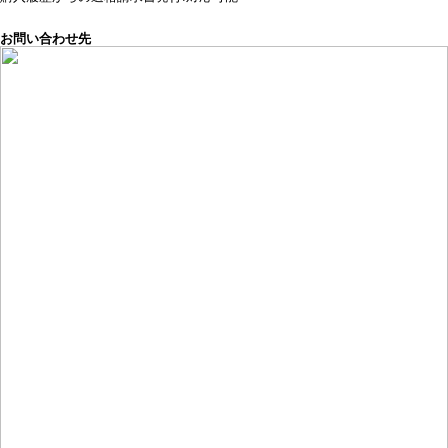
お問い合わせ先