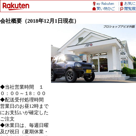
会社概要（2018年12月1日現在）
◆当社営業時間 １
０：００～１8：００
◆配送受付処理時間
営業日のお昼12時まで
にお支払いが確定した
ご注文
◆休業日は、毎週日曜
及び祝日（夏期休業・