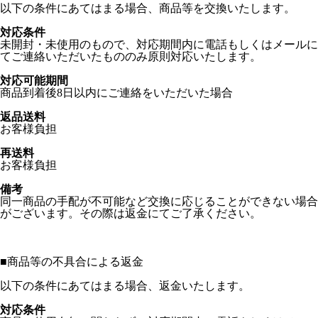
以下の条件にあてはまる場合、商品等を交換いたします。
対応条件
未開封・未使用のもので、対応期間内に電話もしくはメールに
てご連絡いただいたもののみ原則対応いたします。
対応可能期間
商品到着後8日以内にご連絡をいただいた場合
返品送料
お客様負担
再送料
お客様負担
備考
同一商品の手配が不可能など交換に応じることができない場合
がございます。その際は返金にてご了承ください。
■
商品等の不具合による返金
以下の条件にあてはまる場合、返金いたします。
対応条件