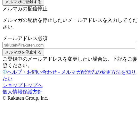
メルマガに登録する
メルマガの配信停止
メルマガの配信を停止したいメールアドレスを入力してくだ
さい。
メールアドレス
必須
メルマガを停止する
ご登録中のメールアドレスを変更したい場合は、下記をご参
照ください。
ヘルプ・お問い合わせ - メルマガ配信先の変更方法を知り
たい
ショップトップへ
個人情報保護方針
© Rakuten Group, Inc.