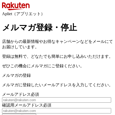
Apliet（アプリエット）
メルマガ登録・停止
店舗からの最新情報やお得なキャンペーンなどをメールにて
お届けしています。
登録は無料で、どなたでも簡単にお申し込みいただけます。
ぜひこの機会にメルマガにご登録ください。
メルマガの登録
メルマガに登録したいメールアドレスを入力してください。
メールアドレス
必須
確認用メールアドレス
必須