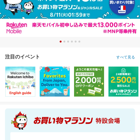
注目のイベント
すべて見る