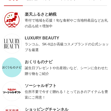
楽天ふるさと納税
寄付で地域を応援！旬な食材やご当地特産品などお礼
の品も続々増加中
LUXURY BEAUTY
ランコム、SK-IIほか高級コスメブランドの公式ショッ
プを厳選
おくりものナビ
誕生日プレゼントや出産祝いなど、シーンに合わせた
贈り物をご紹介
ソーシャルギフト
住所不要で今すぐ贈れる！とっておきのアイテムを豊
富にご用意！
ショッピングチャンネル