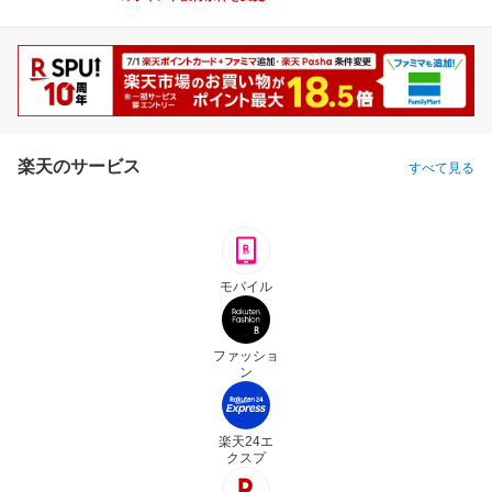
楽天のサービス
すべて見る
モバイル
ファッショ
ン
楽天24エ
クスプ