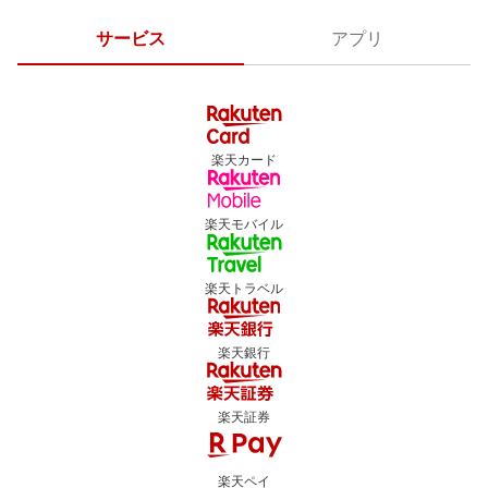
サービス
アプリ
楽天カード
楽天モバイル
楽天トラベル
楽天銀行
楽天証券
楽天ペイ