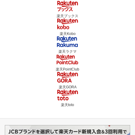
楽天ブックス
楽天Kobo
楽天ラクマ
楽天PointClub
楽天GORA
楽天toto