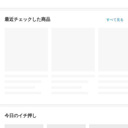
最近チェックした商品
すべて見る
今日のイチ押し