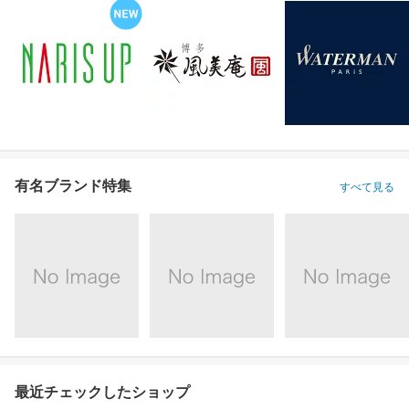
有名ブランド特集
すべて見る
最近チェックしたショップ