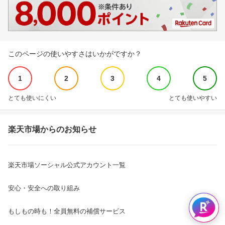
このページの使いやすさはいかがですか？
1
2
3
4
5
とても使いにくい
とても使いやすい
楽天市場からのお知らせ
楽天市場ソーシャル公式アカウント一覧
安心・安全への取り組み
もしもの時も！全員無料の補償サービス