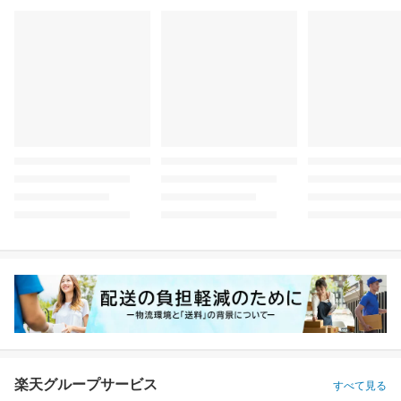
楽天グループサービス
すべて見る