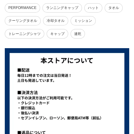
PERFORMANCE
ランニングキャップ
ハット
タオル
クーリングタオル
冷却タオル
ミッション
トレーニングシャツ
キャップ
速乾