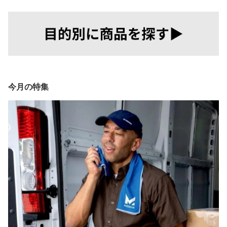
今月の特集