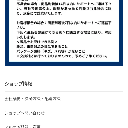
ショップ情報
会社概要・決済方法・配送方法
ショップへ問い合わせ
メルマガ登録・変更