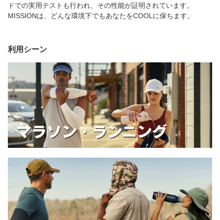
ドでの実用テストも行われ、その性能が証明されています。
MISSIONは、どんな環境下でもあなたをCOOLに保ちます。
利用シーン