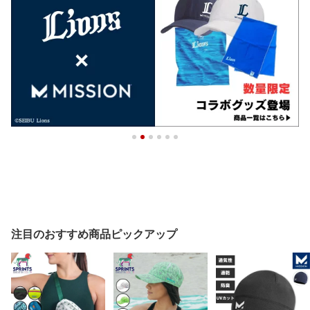
注目のおすすめ商品ピックアップ