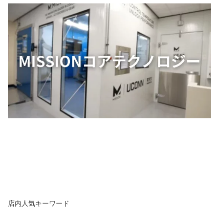
店内人気キーワード