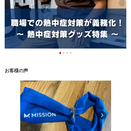
お客様の声