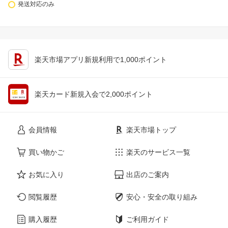
発送対応のみ
楽天市場アプリ新規利用で1,000ポイント
楽天カード新規入会で2,000ポイント
会員情報
楽天市場トップ
買い物かご
楽天のサービス一覧
お気に入り
出店のご案内
閲覧履歴
安心・安全の取り組み
購入履歴
ご利用ガイド