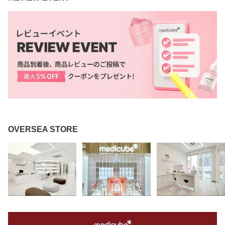
OVERSEA STORE