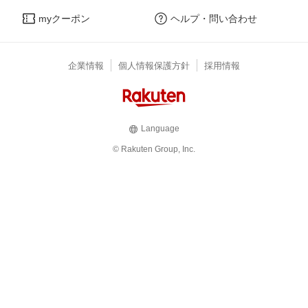
myクーポン
ヘルプ・問い合わせ
企業情報
個人情報保護方針
採用情報
Language
© Rakuten Group, Inc.