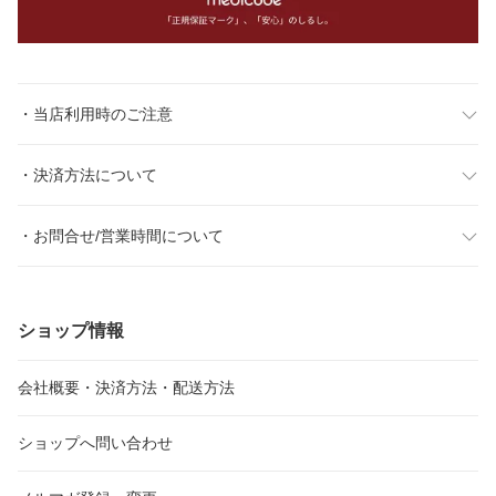
・当店利用時のご注意
・決済方法について
・お問合せ/営業時間について
ショップ情報
会社概要・決済方法・配送方法
ショップへ問い合わせ