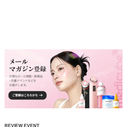
REVIEW EVENT