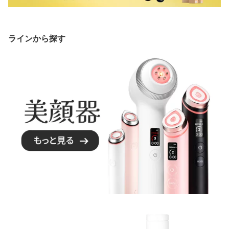
ラインから探す