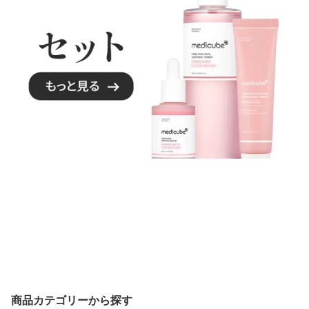
商品カテゴリーから探す