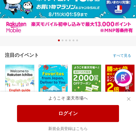
注目のイベント
すべて見る
ようこそ 楽天市場へ
ログイン
新規会員登録はこちら