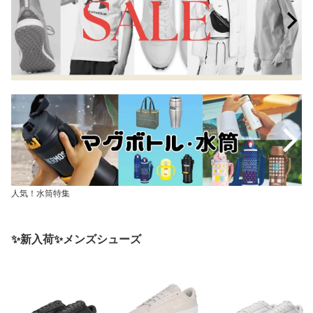
人気！水筒特集
✨新入荷✨メンズシューズ