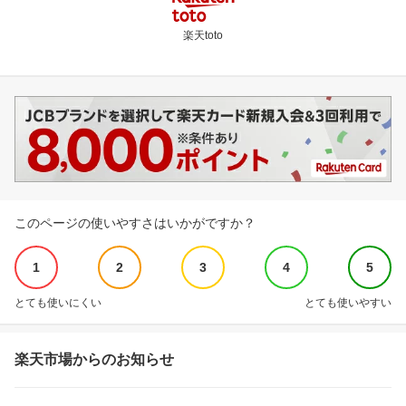
楽天toto
このページの使いやすさはいかがですか？
1
2
3
4
5
とても使いにくい
とても使いやすい
楽天市場からのお知らせ