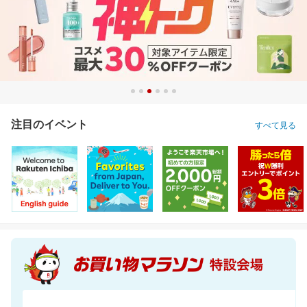
注目のイベント
すべて見る