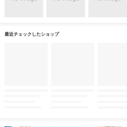
最近チェックしたショップ