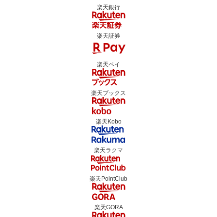
楽天銀行
楽天証券
楽天ペイ
楽天ブックス
楽天Kobo
楽天ラクマ
楽天PointClub
楽天GORA