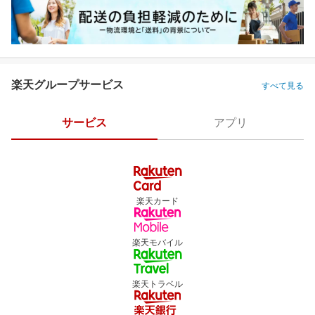
楽天グループサービス
すべて見る
サービス
アプリ
楽天カード
楽天モバイル
楽天トラベル