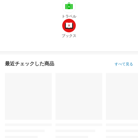
トラベル
ブックス
最近チェックした商品
すべて見る