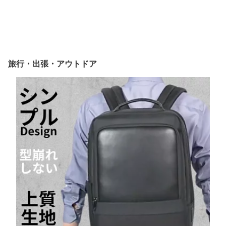
旅行・出張・アウトドア