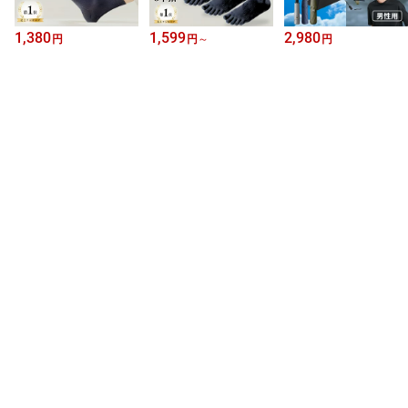
1,380
1,599
2,980
円
円
～
円