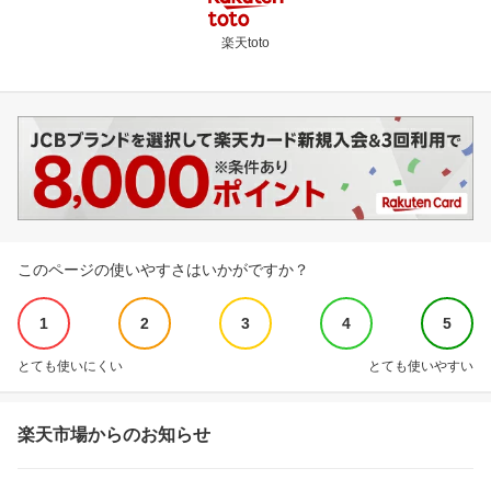
楽天toto
このページの使いやすさはいかがですか？
1
2
3
4
5
とても使いにくい
とても使いやすい
楽天市場からのお知らせ