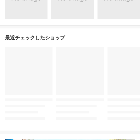
最近チェックしたショップ