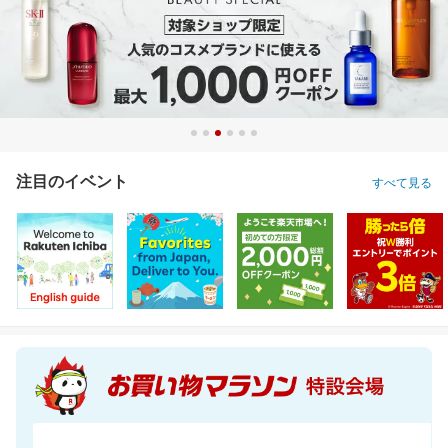
注目のイベント
すべて見る