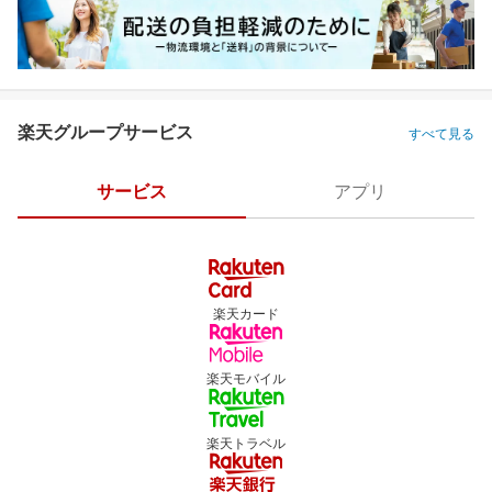
楽天グループサービス
すべて見る
サービス
アプリ
楽天カード
楽天モバイル
楽天トラベル