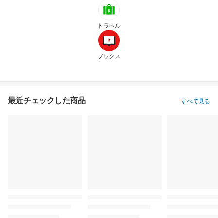
トラベル
ブックス
最近チェックした商品
すべて見る