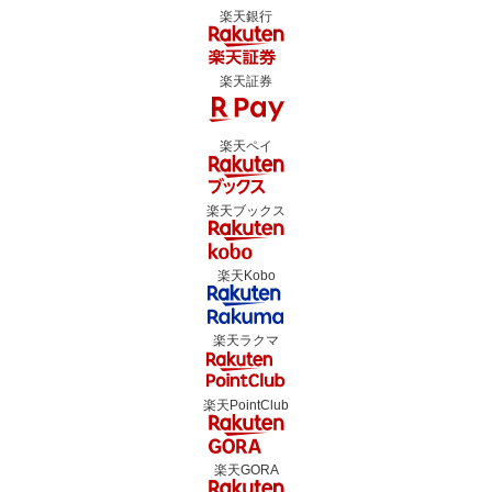
楽天銀行
楽天証券
楽天ペイ
楽天ブックス
楽天Kobo
楽天ラクマ
楽天PointClub
楽天GORA