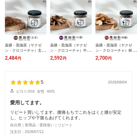
薬膳・黒珈茶（ヤクゼ
薬膳・黒珈茶（ヤクゼ
薬膳・黒珈茶（ヤクゼ
ン・クロコーチャ）玄米
ン・クロコーチャ）牛蒡
ン・クロコーチャ）林檎
【43包入り】
【43包入り】
【43包入り】
2,484
2,592
2,700
円
円
円
5
2026/08/04
ピロリ1918
女性
40代
愛用してます。
リピート買いしてます。腰痛もちでこれをはくと腰が安定
自分用｜実用品・普段使い｜リピート
注文日：2026/07/12