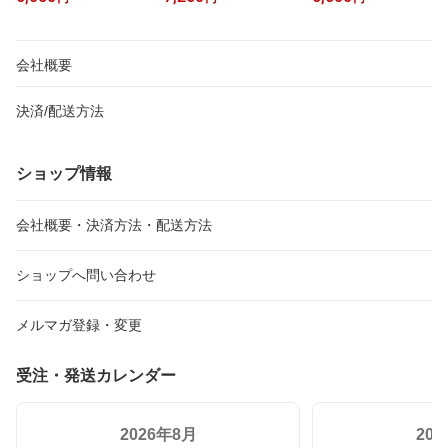
補正下着 ショーツ 女性
正下着 ショーツ 女性用
色 PW-201
用下着 ヒップアップ ガ
下着 ヒップアップ ガー
ードル 骨盤 産後 ダイエ
ドル 骨盤 産後 ダイエッ
ット シェイプアップ 腰
ト シェイプアップ 腰痛
会社概要
痛
決済/配送方法
ショップ情報
会社概要・決済方法・配送方法
ショップへ問い合わせ
メルマガ登録・変更
受注・発送カレンダー
2026年8月
20