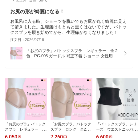
k.1107
女性
30代
お尻の形が綺麗になる！
お風呂に入る時、ショーツを脱いでもお尻が丸く綺麗に見え
て驚きました。生理痛はもともと重くはないですが、バトッ
クスブラを履き始めてから、生理痛がなくなりました！
注文日：2026/07/16
「お尻のブラ」バトックスブラ　レギュラー　全２
色　PG-005 ガードル 補正下着 ショーツ 女性用下
着 ヒップアップ ガードル 骨盤 産後 ダイエット シ
ェイプアップ 腰痛
「お尻のブラ」バトック
「お尻のブラ」バトック
「バトックスブラ」シリ
スブラ レギュラー 全
スブラ ロング 全2
ーズ ウエストニッパ
2色 PG-005 ガードル
色 PG-008 ガードル 補
ー アブドニップ 全2
6,050
7,260
6,600
円
円
円