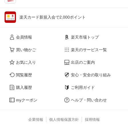
楽天カード新規入会で2,000ポイント
会員情報
楽天市場トップ
買い物かご
楽天のサービス一覧
お気に入り
出店のご案内
閲覧履歴
安心・安全の取り組み
購入履歴
ご利用ガイド
myクーポン
ヘルプ・問い合わせ
企業情報
個人情報保護方針
採用情報