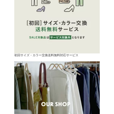
初回サイズ・カラー交換送料無料対応サービス