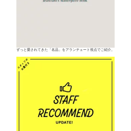
ずっと愛されてきた「名品」をアランチェート視点でご紹介。