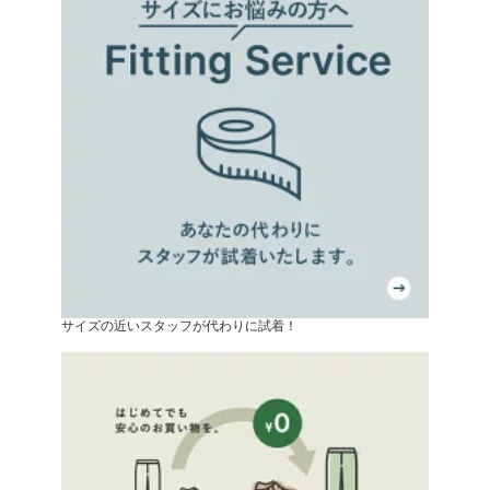
サイズの近いスタッフが代わりに試着！