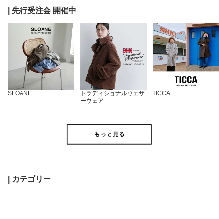
| 先行受注会 開催中
SLOANE
トラディショナルウェザ
TICCA
ーウェア
| カテゴリー