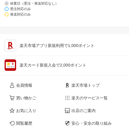
休業日（受注・発送対応なし）
受注対応のみ
発送対応のみ
楽天市場アプリ新規利用で1,000ポイント
楽天カード新規入会で2,000ポイント
会員情報
楽天市場トップ
買い物かご
楽天のサービス一覧
お気に入り
出店のご案内
閲覧履歴
安心・安全の取り組み