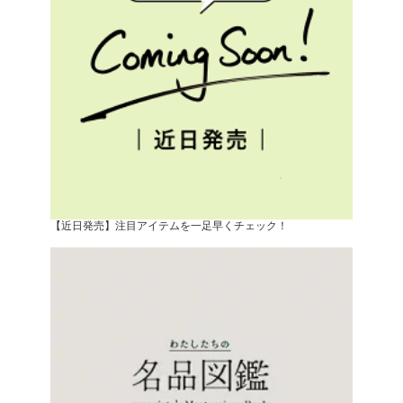
【近日発売】注目アイテムを一足早くチェック！