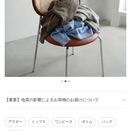
【重要】地震の影響によるお荷物のお届けについて
アウター
トップス
ワンピース
ボトム
バッグ