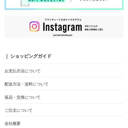
｜ ショッピングガイド
お支払方法について
配送方法・送料について
返品・交換について
ご注文について
会社概要