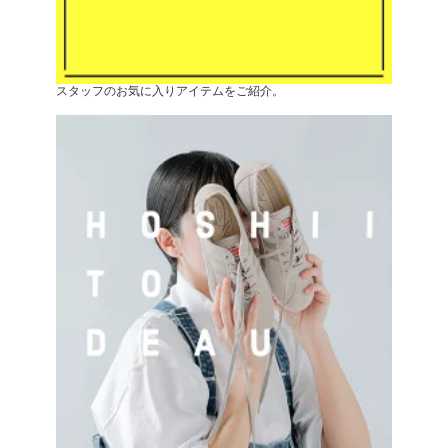
スタッフのお気に入りアイテムをご紹介。