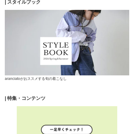
| スタイルブック
aranciatoがおススメする旬の着こなし
| 特集・コンテンツ