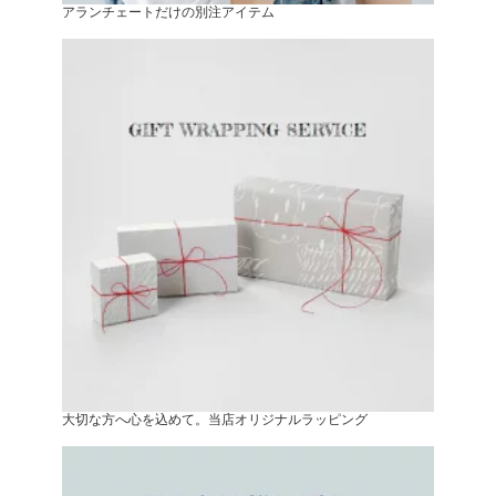
アランチェートだけの別注アイテム
大切な方へ心を込めて。当店オリジナルラッピング