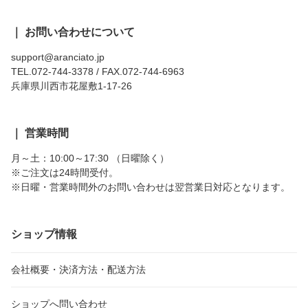
｜ お問い合わせについて
support@aranciato.jp
TEL.072-744-3378 / FAX.072-744-6963
兵庫県川西市花屋敷1-17-26
｜ 営業時間
月～土：10:00～17:30 （日曜除く）
※ご注文は24時間受付。
※日曜・営業時間外のお問い合わせは翌営業日対応となります。
ショップ情報
会社概要・決済方法・配送方法
ショップへ問い合わせ