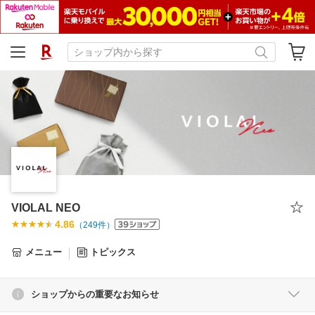
VIOLAL NEO
4.86
（
249
件）
メニュー
トピックス
ショップからの重要なお知らせ