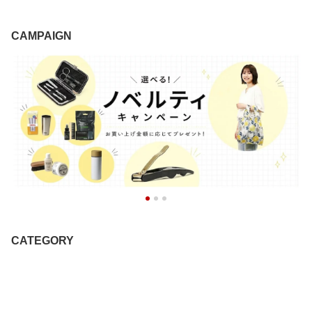
CAMPAIGN
CATEGORY