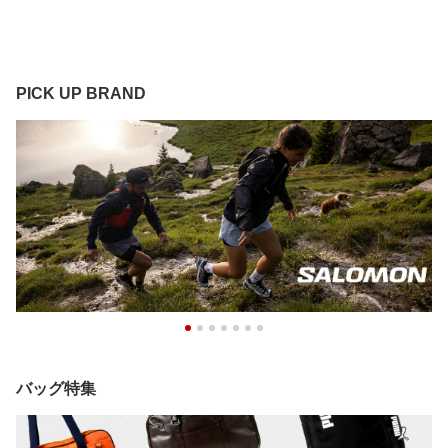
PICK UP BRAND
バッグ特集