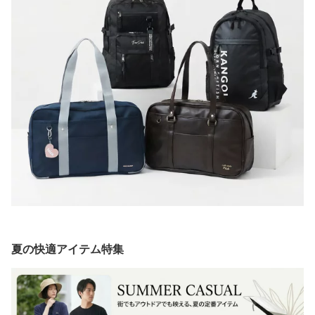
夏の快適アイテム特集