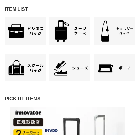
ITEM LIST
PICK UP ITEMS