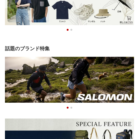
話題のブランド特集