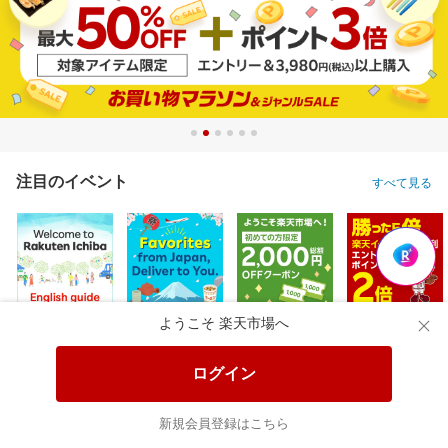
注目のイベント
すべて見る
ようこそ 楽天市場へ
ログイン
新規会員登録はこちら