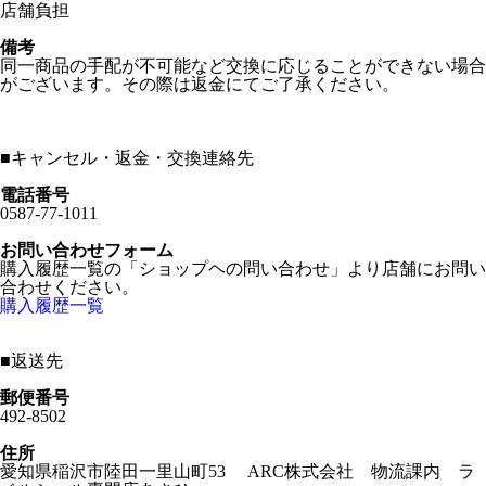
店舗負担
備考
同一商品の手配が不可能など交換に応じることができない場合
がございます。その際は返金にてご了承ください。
■
キャンセル・返金・交換連絡先
電話番号
0587-77-1011
お問い合わせフォーム
購入履歴一覧の「ショップヘの問い合わせ」より店舗にお問い
合わせください。
購入履歴一覧
■
返送先
郵便番号
492-8502
住所
愛知県稲沢市陸田一里山町53 ARC株式会社 物流課内 ラ