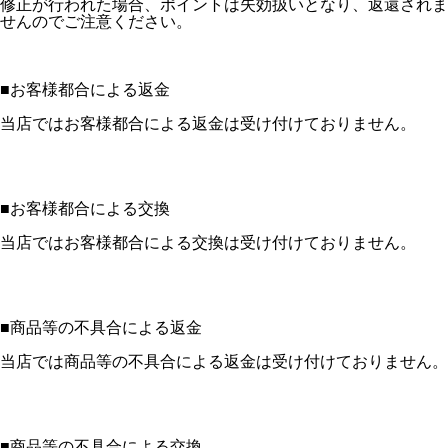
修正が行われた場合、ポイントは失効扱いとなり、返還されま
せんのでご注意ください。
■
お客様都合による返金
当店ではお客様都合による返金は受け付けておりません。
■
お客様都合による交換
当店ではお客様都合による交換は受け付けておりません。
■
商品等の不具合による返金
当店では商品等の不具合による返金は受け付けておりません。
■
商品等の不具合による交換