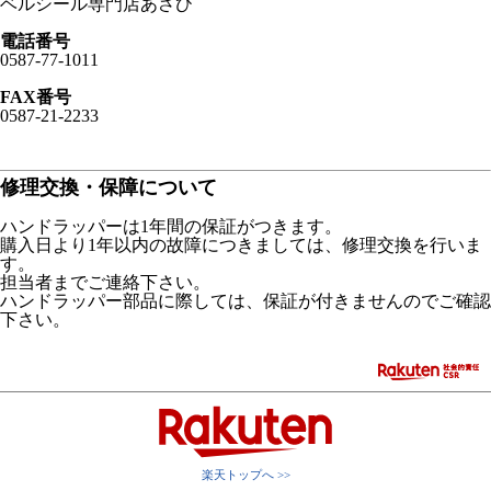
ベルシール専門店あさひ
電話番号
0587-77-1011
FAX番号
0587-21-2233
修理交換・保障について
ハンドラッパーは1年間の保証がつきます。
購入日より1年以内の故障につきましては、修理交換を行いま
す。
担当者までご連絡下さい。
ハンドラッパー部品に際しては、保証が付きませんのでご確認
下さい。
楽天トップへ >>