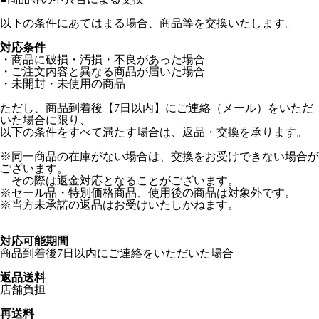
以下の条件にあてはまる場合、商品等を交換いたします。
対応条件
・商品に破損・汚損・不良があった場合
・ご注文内容と異なる商品が届いた場合
・未開封・未使用の商品
ただし、商品到着後【7日以内】にご連絡（メール）をいただ
いた場合に限り、
以下の条件をすべて満たす場合は、返品・交換を承ります。
※同一商品の在庫がない場合は、交換をお受けできない場合が
ございます。
その際は返金対応となることがございます。
※セール品・特別価格商品、使用後の商品は対象外です。
※当方未承諾の返品はお受けいたしかねます。
対応可能期間
商品到着後7日以内にご連絡をいただいた場合
返品送料
店舗負担
再送料