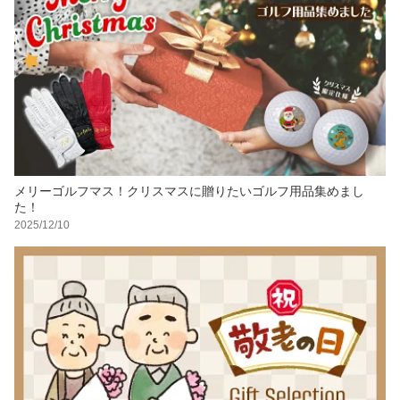
メリーゴルフマス！クリスマスに贈りたいゴルフ用品集めまし
た！
2025/12/10