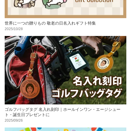
世界に一つの贈りもの 敬老の日名入れギフト特集
2025/10/28
ゴルフバッグタグ 名入れ刻印｜ホールインワン・エージシュー
ト・誕生日プレゼントに
2025/09/26