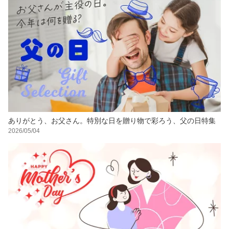
ありがとう、お父さん。特別な日を贈り物で彩ろう、父の日特集
2026/05/04