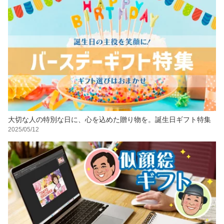
大切な人の特別な日に、心を込めた贈り物を。誕生日ギフト特集
2025/05/12