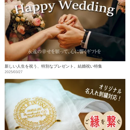
新しい人生を祝う、特別なプレゼント。結婚祝い特集
2025/03/27