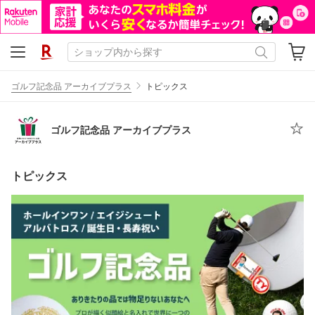
ゴルフ記念品 アーカイブプラス
トピックス
ゴルフ記念品 アーカイブプラス
トピックス