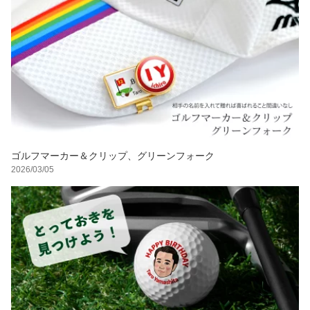
ゴルフマーカー＆クリップ、グリーンフォーク
2026/03/05