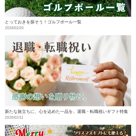
とっておきを探そう！ゴルフボール一覧
2026/02/20
新たな旅立ちに、心を込めた一品を。退職・転職祝いギフト特集
2026/02/11