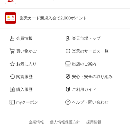
楽天カード新規入会で2,000ポイント
会員情報
楽天市場トップ
買い物かご
楽天のサービス一覧
お気に入り
出店のご案内
閲覧履歴
安心・安全の取り組み
購入履歴
ご利用ガイド
myクーポン
ヘルプ・問い合わせ
企業情報
個人情報保護方針
採用情報