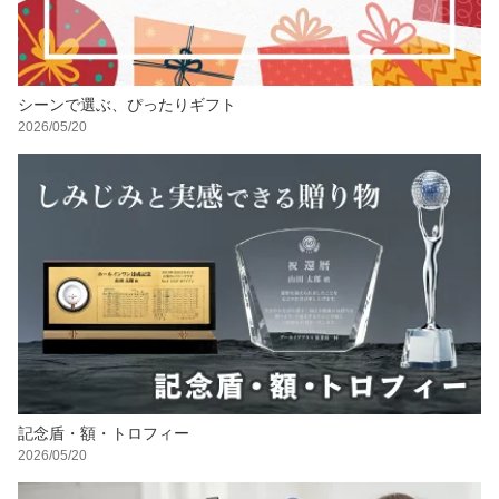
シーンで選ぶ、ぴったりギフト
2026/05/20
記念盾・額・トロフィー
2026/05/20