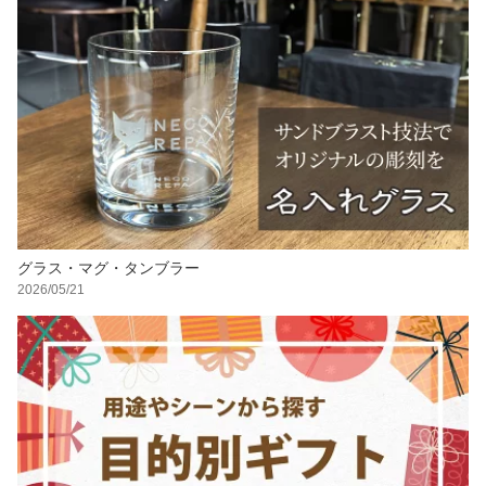
グラス・マグ・タンブラー
2026/05/21