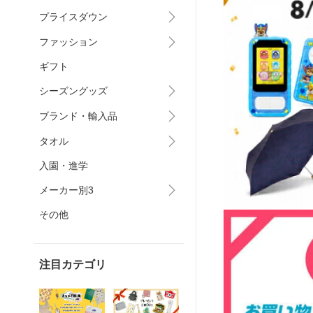
プライスダウン
ファッション
ギフト
シーズングッズ
ブランド・輸入品
タオル
入園・進学
メーカー別3
その他
注目カテゴリ