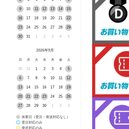
9
10
11
12
13
14
15
16
17
18
19
20
21
22
23
24
25
26
27
28
29
30
31
1
2
3
4
5
2026年9月
日
月
火
水
木
金
土
30
31
1
2
3
4
5
6
7
8
9
10
11
12
13
14
15
16
17
18
19
20
21
22
23
24
25
26
27
28
29
30
1
2
3
休業日（受注・発送対応なし）
受注対応のみ
発送対応のみ