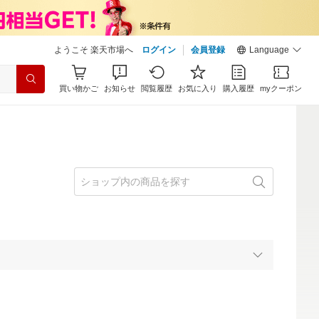
ようこそ 楽天市場へ
ログイン
会員登録
Language
買い物かご
お知らせ
閲覧履歴
お気に入り
購入履歴
myクーポン