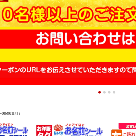
〜08/06集計）