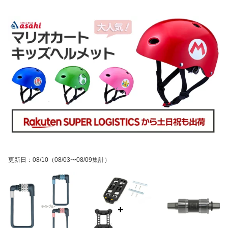
更新日
：
08/10
（08/03〜08/09集計）