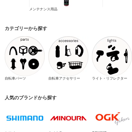
メンテナンス用品
カテゴリーから探す
自転車パーツ
自転車アクセサリー
ライト・リフレクター
人気のブランドから探す