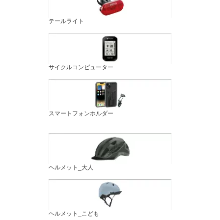
テールライト
サイクルコンピューター
スマートフォンホルダー
ヘルメット_大人
ヘルメット_こども