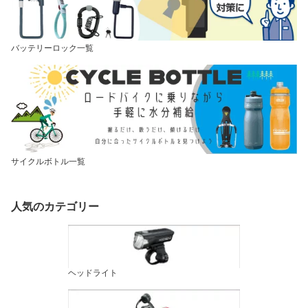
バッテリーロック一覧
サイクルボトル一覧
人気のカテゴリー
ヘッドライト