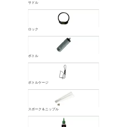
サドル
ロック
ボトル
ボトルケージ
スポーク＆ニップル