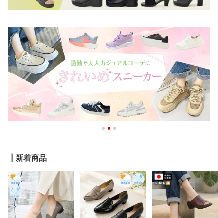
┃新着商品