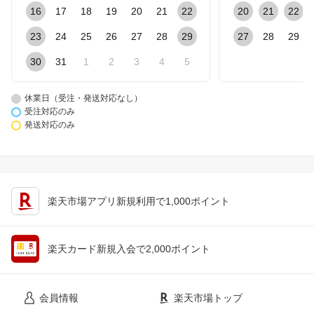
16
17
18
19
20
21
22
20
21
22
23
24
25
26
27
28
29
27
28
29
30
31
1
2
3
4
5
休業日（受注・発送対応なし）
受注対応のみ
発送対応のみ
楽天市場アプリ新規利用で1,000ポイント
楽天カード新規入会で2,000ポイント
会員情報
楽天市場トップ