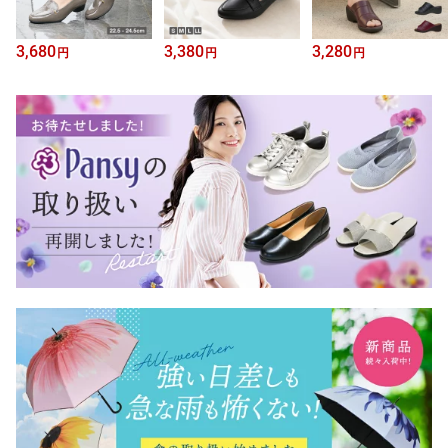
3,680
3,380
3,280
円
円
円