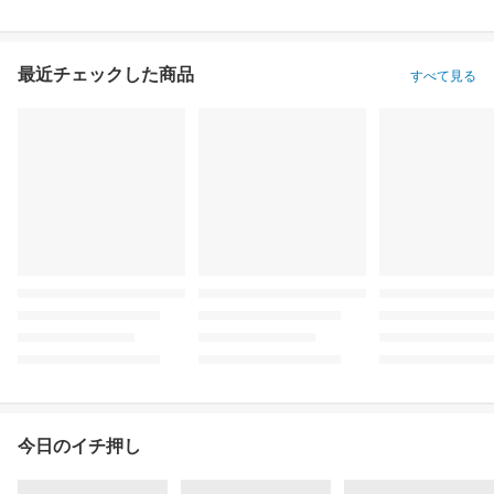
最近チェックした商品
すべて見る
今日のイチ押し