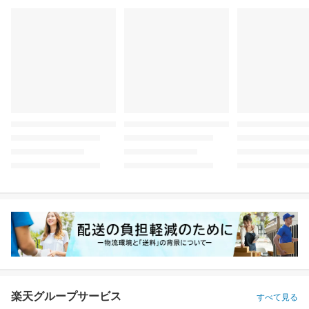
楽天グループサービス
すべて見る