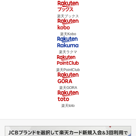
楽天ブックス
楽天Kobo
楽天ラクマ
楽天PointClub
楽天GORA
楽天toto