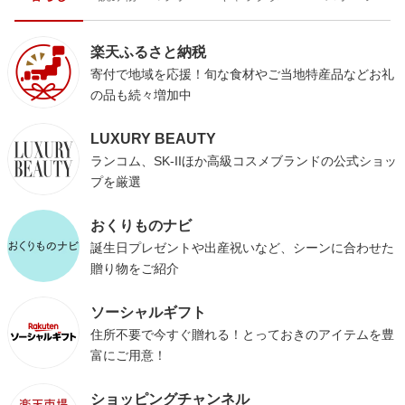
楽天ふるさと納税
寄付で地域を応援！旬な食材やご当地特産品などお礼
の品も続々増加中
LUXURY BEAUTY
ランコム、SK-IIほか高級コスメブランドの公式ショッ
プを厳選
おくりものナビ
誕生日プレゼントや出産祝いなど、シーンに合わせた
贈り物をご紹介
ソーシャルギフト
住所不要で今すぐ贈れる！とっておきのアイテムを豊
富にご用意！
ショッピングチャンネル