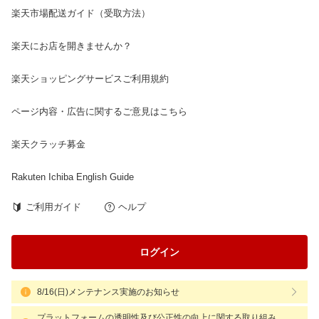
楽天市場配送ガイド（受取方法）
楽天にお店を開きませんか？
楽天ショッピングサービスご利用規約
ページ内容・広告に関するご意見はこちら
楽天クラッチ募金
Rakuten Ichiba English Guide
ご利用ガイド
ヘルプ
ログイン
8/16(日)メンテナンス実施のお知らせ
プラットフォームの透明性及び公正性の向上に関する取り組み