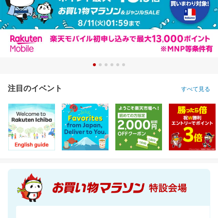
注目のイベント
すべて見る