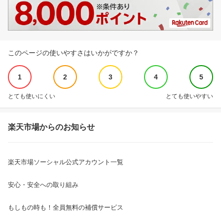
このページの使いやすさはいかがですか？
1
2
3
4
5
とても使いにくい
とても使いやすい
楽天市場からのお知らせ
楽天市場ソーシャル公式アカウント一覧
安心・安全への取り組み
もしもの時も！全員無料の補償サービス