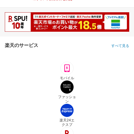
楽天のサービス
すべて見る
モバイル
ファッショ
ン
楽天24エ
クスプ