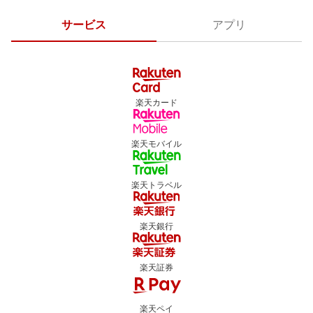
サービス
アプリ
楽天カード
楽天モバイル
楽天トラベル
楽天銀行
楽天証券
楽天ペイ