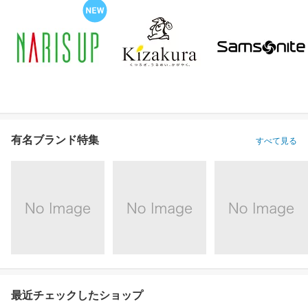
有名ブランド特集
すべて見る
最近チェックしたショップ