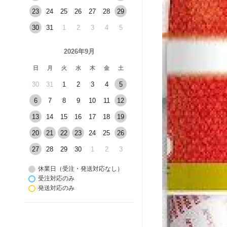
23
24
25
26
27
28
29
30
31
1
2
3
4
5
2026年9月
日
月
火
水
木
金
土
30
31
1
2
3
4
5
6
7
8
9
10
11
12
13
14
15
16
17
18
19
20
21
22
23
24
25
26
27
28
29
30
1
2
3
休業日（受注・発送対応なし）
受注対応のみ
発送対応のみ