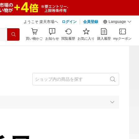
ようこそ 楽天市場へ
ログイン
会員登録
Language
買い物かご
お知らせ
閲覧履歴
お気に入り
購入履歴
myクーポン