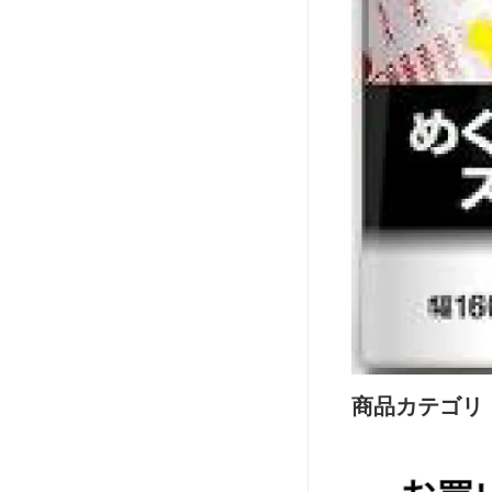
商品カテゴリ