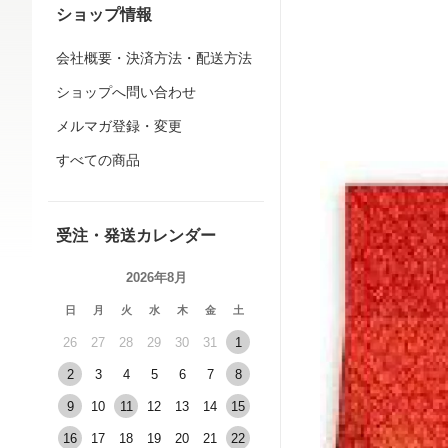
ショップ情報
会社概要・決済方法・配送方法
ショップへ問い合わせ
メルマガ登録・変更
すべての商品
受注・発送カレンダー
2026年8月
日
月
火
水
木
金
土
26
27
28
29
30
31
1
2
3
4
5
6
7
8
9
10
11
12
13
14
15
16
17
18
19
20
21
22