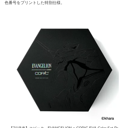
色番号をプリントした特別仕様。