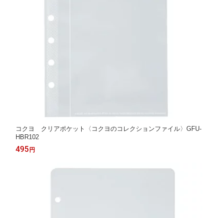
コクヨ クリアポケット〈コクヨのコレクションファイル〉GFU-
HBR102
495
円