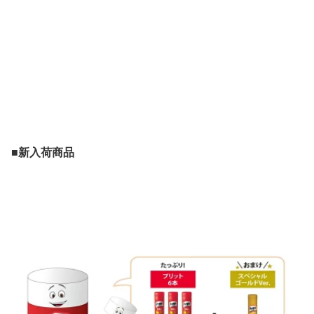
■新入荷商品