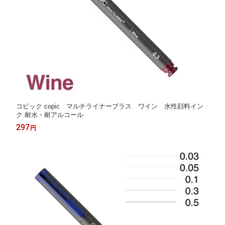
コピック copic マルチライナープラス ワイン 水性顔料イン
ク 耐水・耐アルコール
297
円