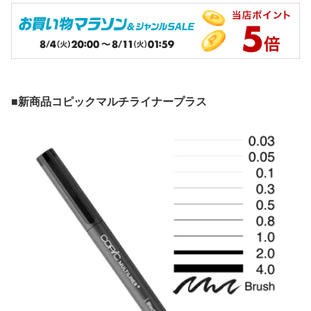
■新商品コピックマルチライナープラス