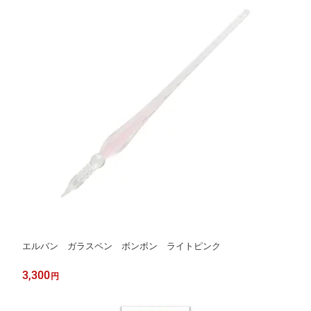
エルバン ガラスペン ボンボン ライトピンク
3,300
円