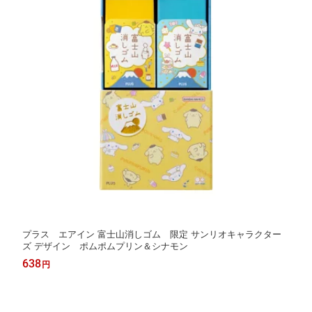
プラス エアイン 富士山消しゴム 限定 サンリオキャラクター
ズ デザイン ポムポムプリン＆シナモン
638
円