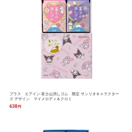
プラス エアイン 富士山消しゴム 限定 サンリオキャラクター
ズ デザイン マイメロディ＆クロミ
638
円