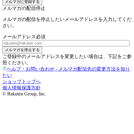
メルマガに登録する
メルマガの配信停止
メルマガの配信を停止したいメールアドレスを入力してくだ
さい。
メールアドレス
必須
メルマガを停止する
ご登録中のメールアドレスを変更したい場合は、下記をご参
照ください。
ヘルプ・お問い合わせ - メルマガ配信先の変更方法を知り
たい
ショップトップへ
個人情報保護方針
© Rakuten Group, Inc.