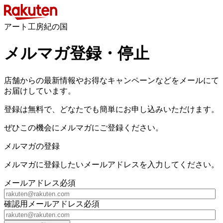
アート工房紀の国
メルマガ登録・停止
店舗からの最新情報やお得なキャンペーンなどをメールにて
お届けしています。
登録は無料で、どなたでも簡単にお申し込みいただけます。
ぜひこの機会にメルマガにご登録ください。
メルマガの登録
メルマガに登録したいメールアドレスを入力してください。
メールアドレス
必須
確認用メールアドレス
必須