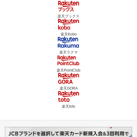
楽天ブックス
楽天Kobo
楽天ラクマ
楽天PointClub
楽天GORA
楽天toto