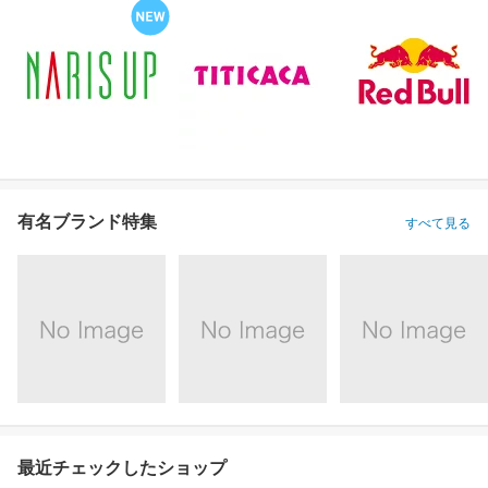
有名ブランド特集
すべて見る
最近チェックしたショップ