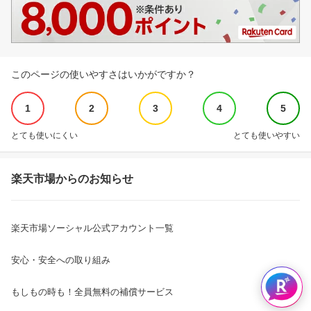
このページの使いやすさはいかがですか？
1
2
3
4
5
とても使いにくい
とても使いやすい
楽天市場からのお知らせ
楽天市場ソーシャル公式アカウント一覧
安心・安全への取り組み
もしもの時も！全員無料の補償サービス