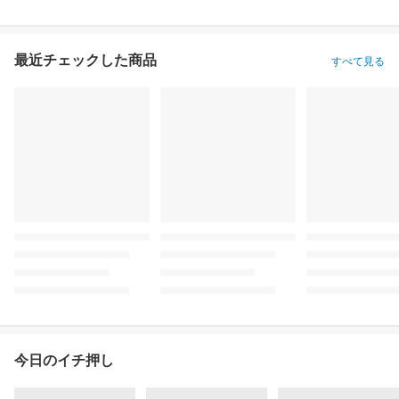
最近チェックした商品
すべて見る
今日のイチ押し