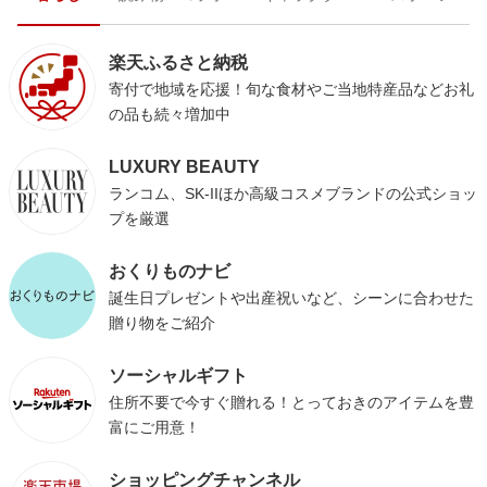
楽天ふるさと納税
寄付で地域を応援！旬な食材やご当地特産品などお礼
の品も続々増加中
LUXURY BEAUTY
ランコム、SK-IIほか高級コスメブランドの公式ショッ
プを厳選
おくりものナビ
誕生日プレゼントや出産祝いなど、シーンに合わせた
贈り物をご紹介
ソーシャルギフト
住所不要で今すぐ贈れる！とっておきのアイテムを豊
富にご用意！
ショッピングチャンネル