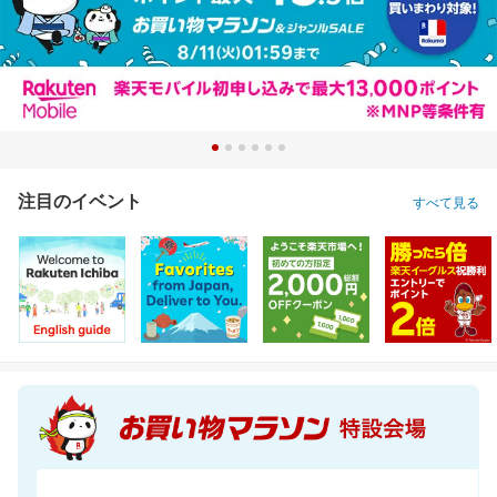
注目のイベント
すべて見る