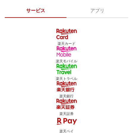
サービス
アプリ
楽天カード
楽天モバイル
楽天トラベル
楽天銀行
楽天証券
楽天ペイ