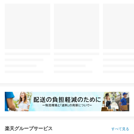
楽天グループサービス
すべて見る