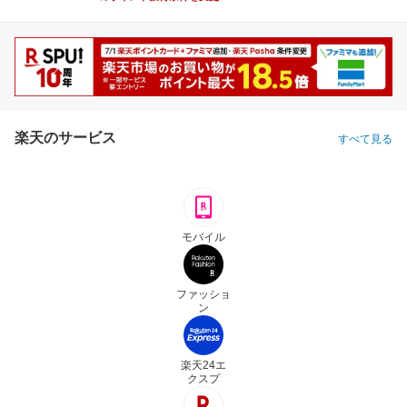
楽天のサービス
すべて見る
モバイル
ファッショ
ン
楽天24エ
クスプ