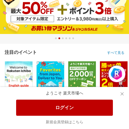
注目のイベント
すべて見る
ようこそ 楽天市場へ
ログイン
新規会員登録はこちら