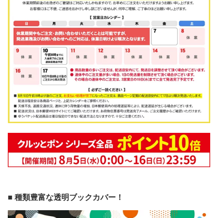
■ 種類豊富な透明ブックカバー！