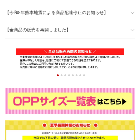
【令和8年熊本地震による商品配達停止のお知らせ】
【全商品の販売を再開しました】