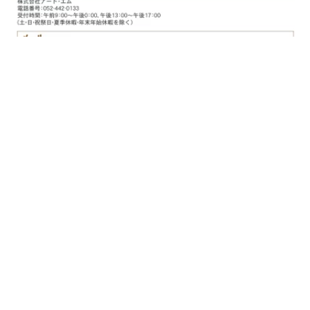
ショップ情報
会社概要・決済方法・配送方法
ショップへ問い合わせ
メルマガ登録・変更
受注・発送カレンダー