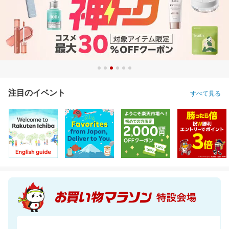
注目のイベント
すべて見る