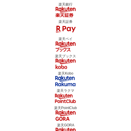
楽天銀行
楽天証券
楽天ペイ
楽天ブックス
楽天Kobo
楽天ラクマ
楽天PointClub
楽天GORA