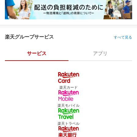
楽天グループサービス
すべて見る
サービス
アプリ
楽天カード
楽天モバイル
楽天トラベル