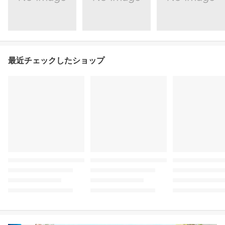
最近チェックしたショップ