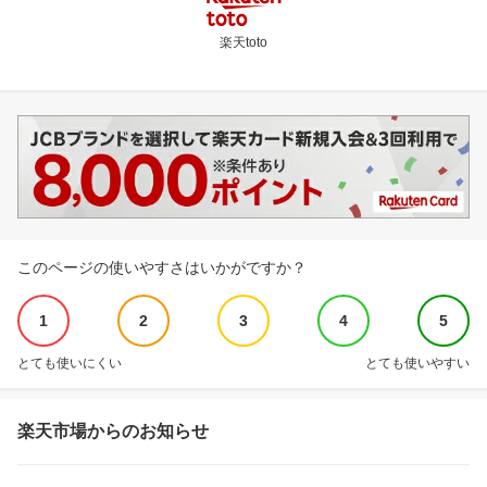
楽天toto
このページの使いやすさはいかがですか？
1
2
3
4
5
とても使いにくい
とても使いやすい
楽天市場からのお知らせ