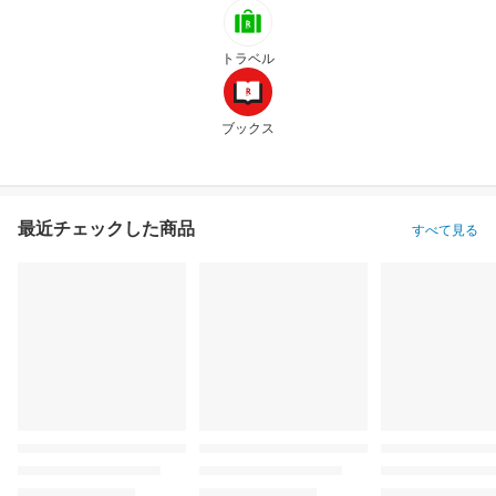
トラベル
ブックス
最近チェックした商品
すべて見る