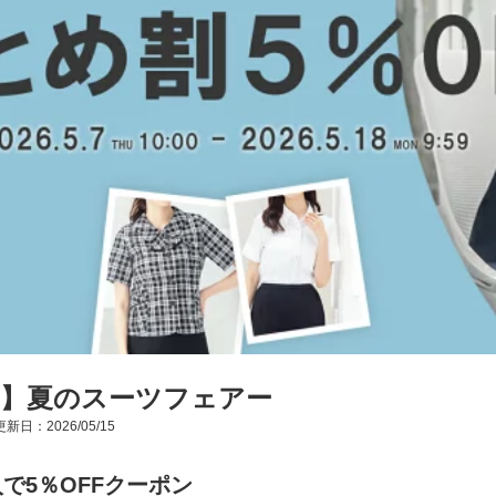
507】夏のスーツフェアー
新日：2026/05/15
で5％OFFクーポン