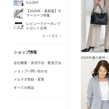
5％OFF
【2026年・最新版】サ
マースーツ特集
レビューでクーポンプ
レゼント企画
すべて見る
ショップ情報
2026年夏の新作
会社概要・決済方法・配送方法
ショップへ問い合わせ
メルマガ登録・変更
すべての商品