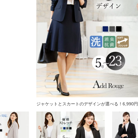
ジャケットとスカートのデザインが選べる！6,990円