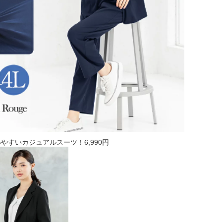
やすいカジュアルスーツ！6,990円