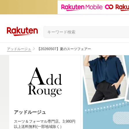
アッドルージュ
【20260507】夏のスーツフェアー
アッドルージュ
スーツ＆フォーマル専門店。3,980円
以上送料無料(一部地域除く）