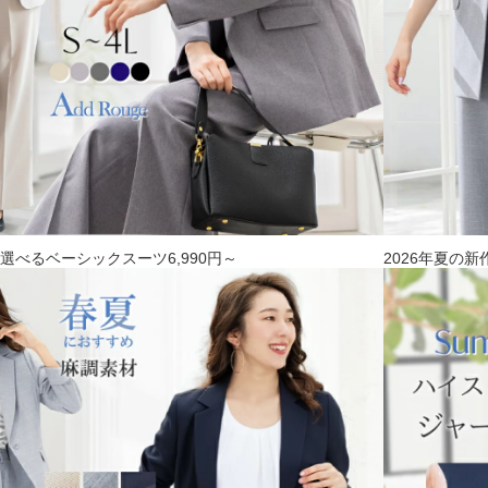
！選べるベーシックスーツ6,990円～
2026年夏の新