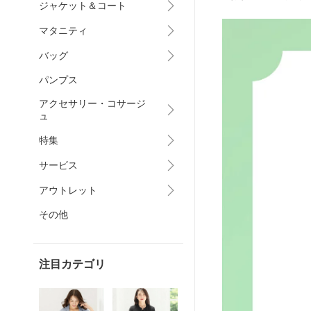
ジャケット＆コート
マタニティ
バッグ
パンプス
アクセサリー・コサージ
ュ
特集
サービス
アウトレット
その他
注目カテゴリ