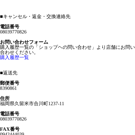
■
キャンセル・返金・交換連絡先
電話番号
08039770826
お問い合わせフォーム
購入履歴一覧の「ショップヘの問い合わせ」より店舗にお問い
合わせください。
購入履歴一覧
■
返送先
郵便番号
8390861
住所
福岡県久留米市合川町1237-11
電話番号
08039770826
FAX番号
0942444039