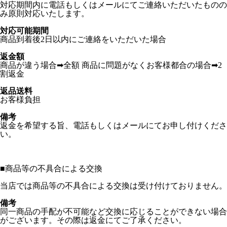
対応期間内に電話もしくはメールにてご連絡いただいたものの
み原則対応いたします。
対応可能期間
商品到着後2日以内にご連絡をいただいた場合
返金額
商品が違う場合➡全額 商品に問題がなくお客様都合の場合➡2
割返金
返品送料
お客様負担
備考
返金を希望する旨、電話もしくはメールにてお申し付けくださ
い。
■
商品等の不具合による交換
当店では商品等の不具合による交換は受け付けておりません。
備考
同一商品の手配が不可能など交換に応じることができない場合
がございます。その際は返金にてご了承ください。