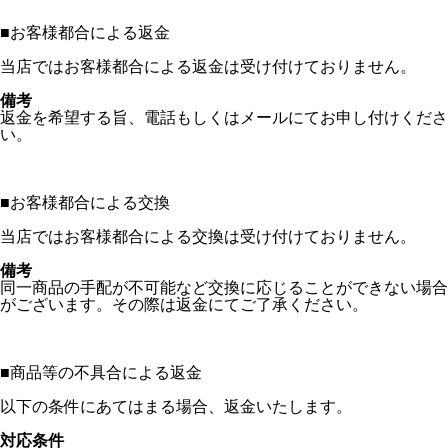
■
お客様都合による返金
当店ではお客様都合による返金は受け付けておりません。
備考
返金を希望する旨、電話もしくはメールにてお申し付けくださ
い。
■
お客様都合による交換
当店ではお客様都合による交換は受け付けておりません。
備考
同一商品の手配が不可能など交換に応じることができない場合
がございます。その際は返金にてご了承ください。
■
商品等の不具合による返金
以下の条件にあてはまる場合、返金いたします。
対応条件