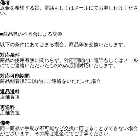
備考
返金を希望する旨、電話もしくはメールにてお申し付けくださ
い。
■
商品等の不具合による交換
以下の条件にあてはまる場合、商品等を交換いたします。
対応条件
商品の使用有無に関わらず、対応期間内に電話もしくはメール
にてご連絡いただいたもののみ原則対応いたします。
対応可能期間
商品到着後7日以内にご連絡をいただいた場合
返品送料
店舗負担
再送料
店舗負担
備考
同一商品の手配が不可能など交換に応じることができない場合
がございます。その際は返金にてご了承ください。