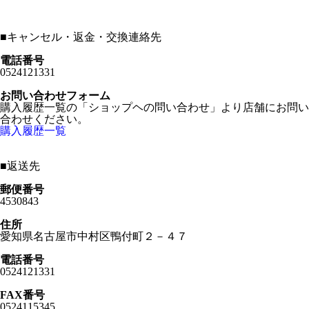
■
キャンセル・返金・交換連絡先
電話番号
0524121331
お問い合わせフォーム
購入履歴一覧の「ショップヘの問い合わせ」より店舗にお問い
合わせください。
購入履歴一覧
■
返送先
郵便番号
4530843
住所
愛知県名古屋市中村区鴨付町２－４７
電話番号
0524121331
FAX番号
0524115345