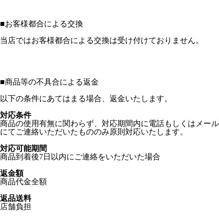
■
お客様都合による交換
当店ではお客様都合による交換は受け付けておりません。
■
商品等の不具合による返金
以下の条件にあてはまる場合、返金いたします。
対応条件
商品の使用有無に関わらず、対応期間内に電話もしくはメール
にてご連絡いただいたもののみ原則対応いたします。
対応可能期間
商品到着後7日以内にご連絡をいただいた場合
返金額
商品代金全額
返品送料
店舗負担