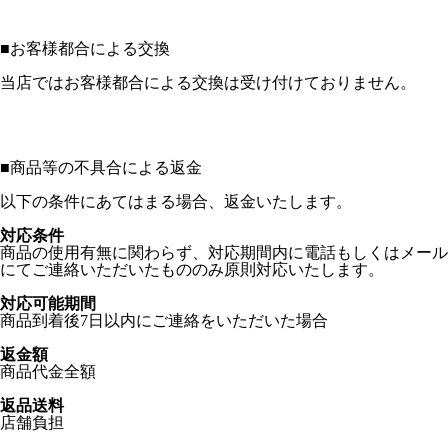
■
お客様都合による交換
当店ではお客様都合による交換は受け付けておりません。
■
商品等の不具合による返金
以下の条件にあてはまる場合、返金いたします。
対応条件
商品の使用有無に関わらず、対応期間内に電話もしくはメール
にてご連絡いただいたもののみ原則対応いたします。
対応可能期間
商品到着後7日以内にご連絡をいただいた場合
返金額
商品代金全額
返品送料
店舗負担