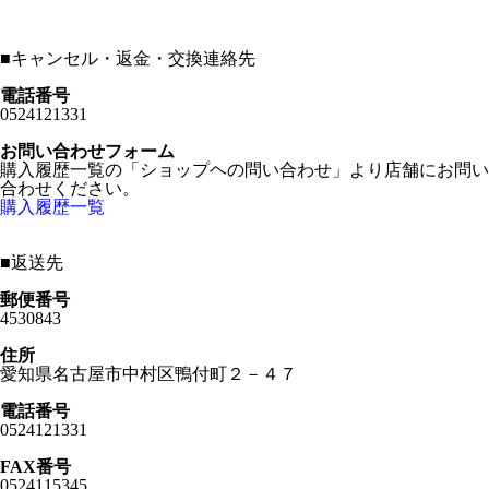
■
キャンセル・返金・交換連絡先
電話番号
0524121331
お問い合わせフォーム
購入履歴一覧の「ショップヘの問い合わせ」より店舗にお問い
合わせください。
購入履歴一覧
■
返送先
郵便番号
4530843
住所
愛知県名古屋市中村区鴨付町２－４７
電話番号
0524121331
FAX番号
0524115345