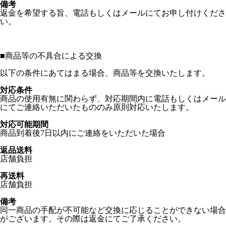
備考
返金を希望する旨、電話もしくはメールにてお申し付けくださ
い。
■
商品等の不具合による交換
以下の条件にあてはまる場合、商品等を交換いたします。
対応条件
商品の使用有無に関わらず、対応期間内に電話もしくはメール
にてご連絡いただいたもののみ原則対応いたします。
対応可能期間
商品到着後7日以内にご連絡をいただいた場合
返品送料
店舗負担
再送料
店舗負担
備考
同一商品の手配が不可能など交換に応じることができない場合
がございます。その際は返金にてご了承ください。