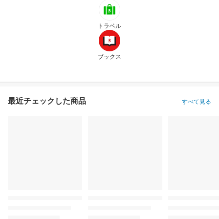
トラベル
ブックス
最近チェックした商品
すべて見る