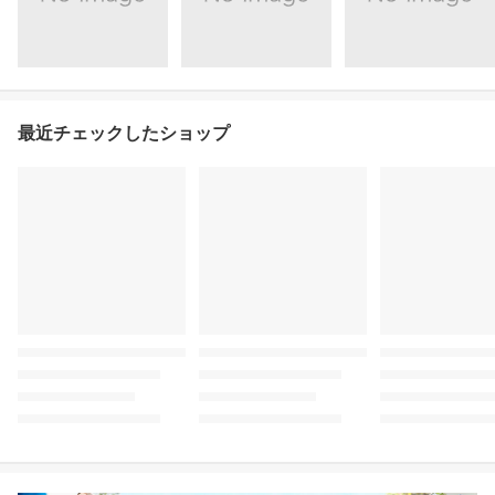
最近チェックしたショップ