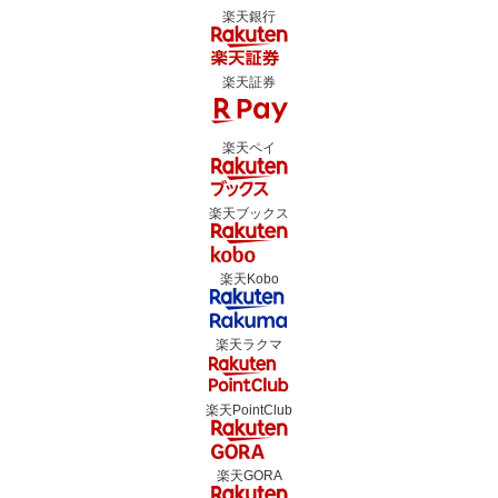
楽天銀行
楽天証券
楽天ペイ
楽天ブックス
楽天Kobo
楽天ラクマ
楽天PointClub
楽天GORA