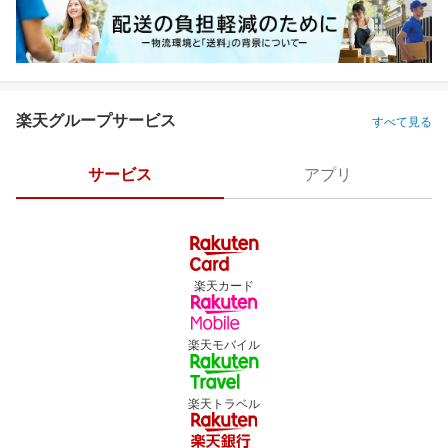
楽天グループサービス
すべて見る
サービス
アプリ
楽天カード
楽天モバイル
楽天トラベル