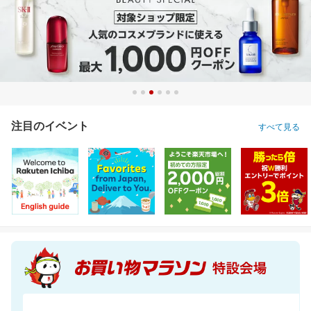
注目のイベント
すべて見る