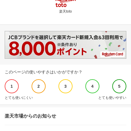
楽天toto
このページの使いやすさはいかがですか？
1
2
3
4
5
とても使いにくい
とても使いやすい
楽天市場からのお知らせ