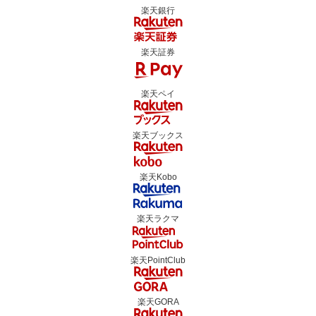
楽天銀行
楽天証券
楽天ペイ
楽天ブックス
楽天Kobo
楽天ラクマ
楽天PointClub
楽天GORA