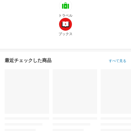
トラベル
ブックス
最近チェックした商品
すべて見る