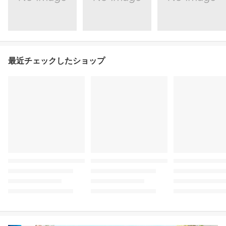
最近チェックしたショップ