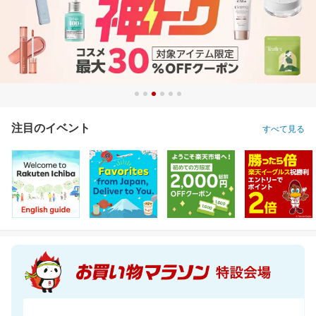
注目のイベント
すべて見る