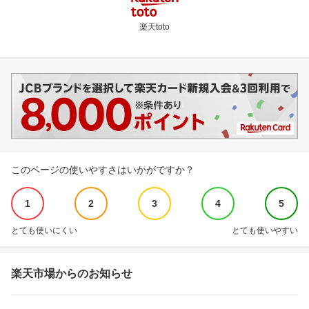
楽天toto
このページの使いやすさはいかがですか？
1
2
3
4
5
とても使いにくい
とても使いやすい
楽天市場からのお知らせ