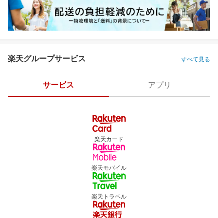
楽天グループサービス
すべて見る
サービス
アプリ
楽天カード
楽天モバイル
楽天トラベル