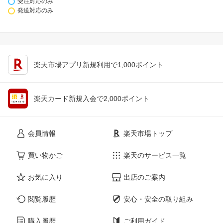
受注対応のみ
発送対応のみ
楽天市場アプリ新規利用で1,000ポイント
楽天カード新規入会で2,000ポイント
会員情報
楽天市場トップ
買い物かご
楽天のサービス一覧
お気に入り
出店のご案内
閲覧履歴
安心・安全の取り組み
購入履歴
ご利用ガイド