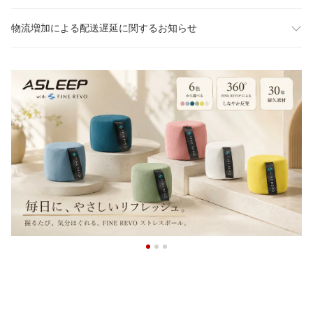
物流増加による配送遅延に関するお知らせ