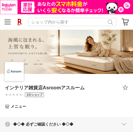
インテリア雑貨店Asroomアスルーム
メニュー
◆◇◆ 必ずご確認ください ◆◇◆