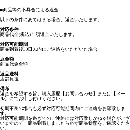
■
商品等の不具合による返金
以下の条件にあてはまる場合、返金いたします。
対応条件
商品代金(税込)全額返金いたします。
対応可能期間
商品到着後30日以内にご連絡をいただいた場合
返金額
商品代金全額
返品送料
店舗負担
備考
返金を希望する旨、購入履歴【お問い合わせ】または【メー
ル】にてお申し付けください。
初期不良の場合も必ず対応可能期間内にご連絡をお願致しま
す。
対応可能期間を過ぎてのご連絡には対応致しかねる場合がござ
いますので、商品到着しましたら必ず商品状態をご確認くださ
い。