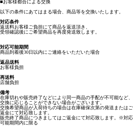
■
お客様都合による交換
以下の条件にあてはまる場合、商品等を交換いたします。
対応条件
返送料お客様ご負担にて商品を返送頂き、
受領確認後にご希望商品を再度発送致します。
対応可能期間
商品到着後30日以内にご連絡をいただいた場合
返品送料
お客様負担
再送料
店舗負担
備考
在庫切れや販売終了などにより同一商品の手配が不可能など、
交換に応じることができない場合がございます。
交換希望商品が入荷待ちの場合は在庫確保次第の発送またはご
返金にて対応致します。
販売終了商品につきましてはご返金にて対応致します。※対応
可能期間内に限る