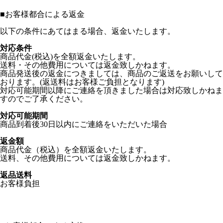
■
お客様都合による返金
以下の条件にあてはまる場合、返金いたします。
対応条件
商品代金(税込)を全額返金いたします。
送料・その他費用については返金致しかねます。
商品発送後の返金につきましては、商品のご返送をお願いして
おります。(返送料はお客様ご負担となります)
対応可能期間以降にご連絡を頂きました場合は対応致しかねま
すのでご了承ください。
対応可能期間
商品到着後30日以内にご連絡をいただいた場合
返金額
商品代金（税込）を全額返金いたします。
送料、その他費用については返金致しかねます。
返品送料
お客様負担