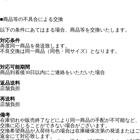
■
商品等の不具合による交換
以下の条件にあてはまる場合、商品等を交換いたします。
対応条件
再度同一商品を発送致します。
不良交換は同一商品（同色・同サイズ）となります。
対応可能期間
商品到着後30日以内にご連絡をいただいた場合
返品送料
店舗負担
再送料
店舗負担
備考
在庫切れや販売終了などにより同一商品の手配が不可能など、
交換に応じることができない場合がございます。
交換希望商品が入荷待ちの場合は在庫確保次第の発送またはご
返金にて対応致します。