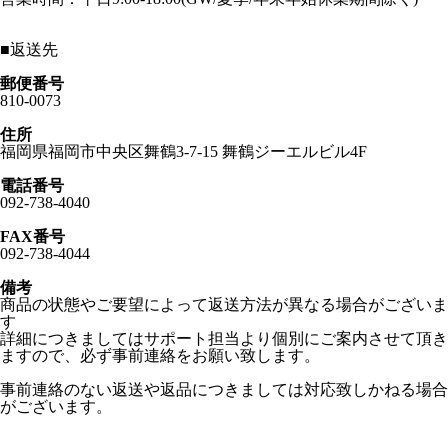
■
返送先
郵便番号
810-0073
住所
福岡県福岡市中央区舞鶴3-7-15 舞鶴ジーエルビル4F
電話番号
092-738-4040
FAX番号
092-738-4044
備考
商品の状態やご要望によって返送方法が異なる場合がございま
す
詳細につきましてはサポート担当より個別にご案内させて頂き
ますので、必ず事前連絡をお願い致します。
事前連絡のない返送や返品につきましては対応致しかねる場合
がございます。