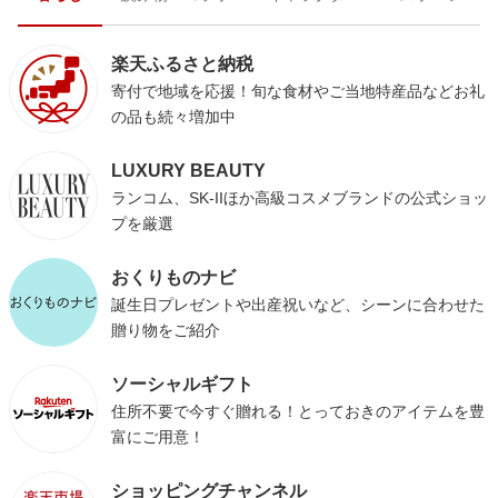
楽天ふるさと納税
寄付で地域を応援！旬な食材やご当地特産品などお礼
の品も続々増加中
LUXURY BEAUTY
ランコム、SK-IIほか高級コスメブランドの公式ショッ
プを厳選
おくりものナビ
誕生日プレゼントや出産祝いなど、シーンに合わせた
贈り物をご紹介
ソーシャルギフト
住所不要で今すぐ贈れる！とっておきのアイテムを豊
富にご用意！
ショッピングチャンネル