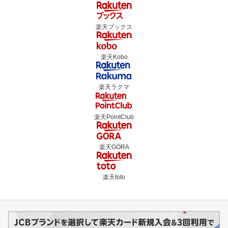
楽天ブックス
楽天Kobo
楽天ラクマ
楽天PointClub
楽天GORA
楽天toto