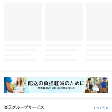
楽天グループサービス
すべて見る