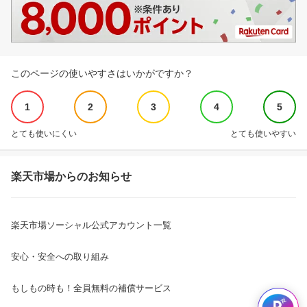
このページの使いやすさはいかがですか？
1
2
3
4
5
とても使いにくい
とても使いやすい
楽天市場からのお知らせ
楽天市場ソーシャル公式アカウント一覧
安心・安全への取り組み
もしもの時も！全員無料の補償サービス