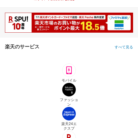
楽天のサービス
すべて見る
モバイル
ファッショ
ン
楽天24エ
クスプ