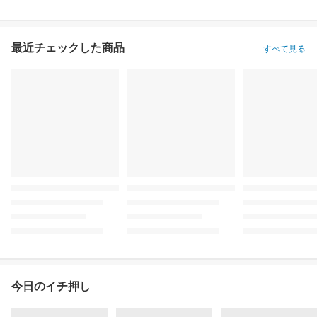
最近チェックした商品
すべて見る
今日のイチ押し