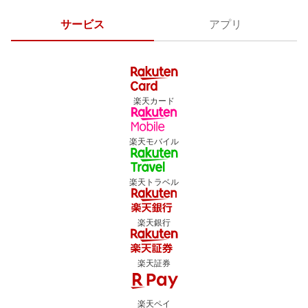
サービス
アプリ
楽天カード
楽天モバイル
楽天トラベル
楽天銀行
楽天証券
楽天ペイ