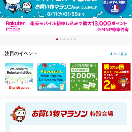
注目のイベント
すべて見る