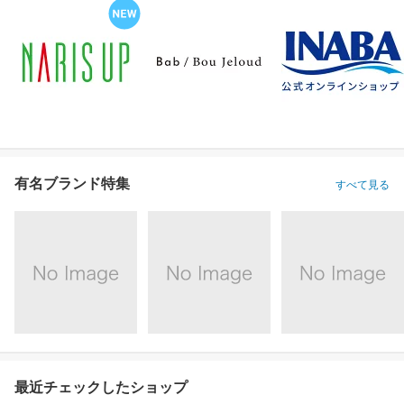
有名ブランド特集
すべて見る
最近チェックしたショップ