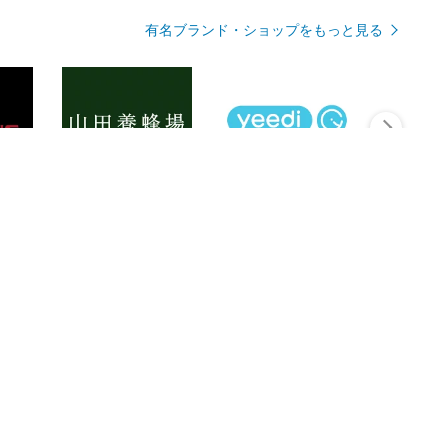
有名ブランド・ショップをもっと見る
Rmagazineを見る