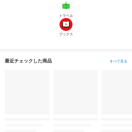
トラベル
ブックス
最近チェックした商品
すべて見る