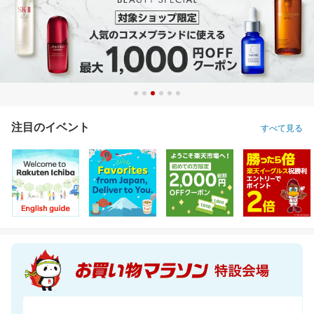
注目のイベント
すべて見る