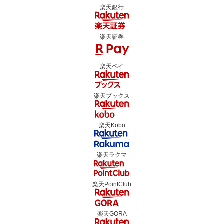
楽天銀行
楽天証券
楽天ペイ
楽天ブックス
楽天Kobo
楽天ラクマ
楽天PointClub
楽天GORA