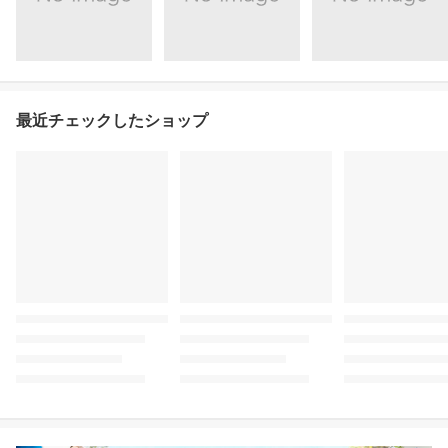
最近チェックしたショップ