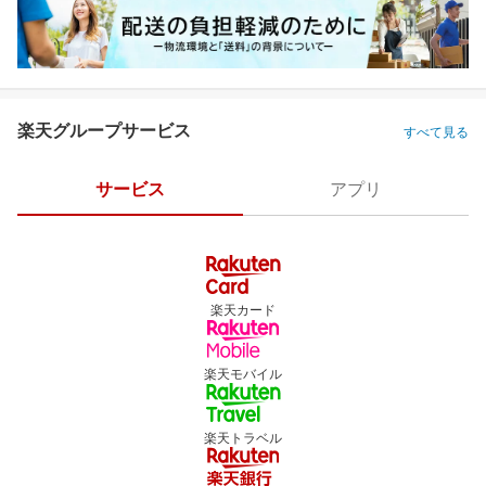
楽天グループサービス
すべて見る
サービス
アプリ
楽天カード
楽天モバイル
楽天トラベル