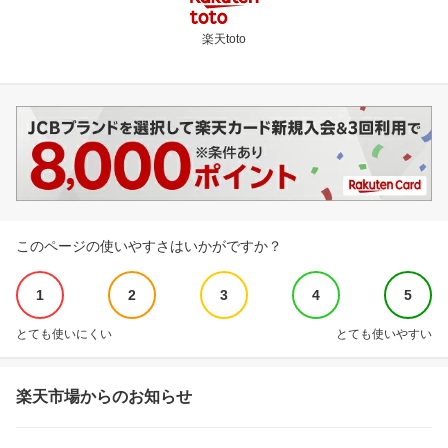
楽天toto
このページの使いやすさはいかがですか？
1
2
3
4
5
とても使いにくい
とても使いやすい
楽天市場からのお知らせ