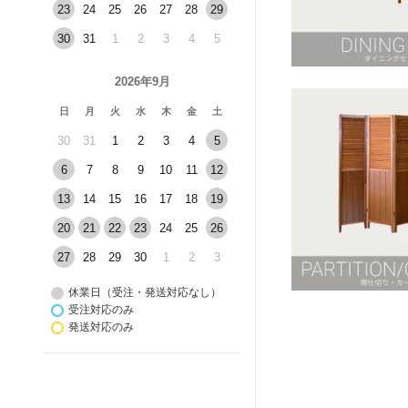
23
24
25
26
27
28
29
30
31
1
2
3
4
5
2026年9月
日
月
火
水
木
金
土
30
31
1
2
3
4
5
6
7
8
9
10
11
12
13
14
15
16
17
18
19
20
21
22
23
24
25
26
27
28
29
30
1
2
3
休業日（受注・発送対応なし）
受注対応のみ
発送対応のみ