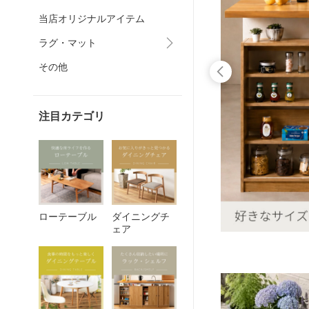
当店オリジナルアイテム
ラグ・マット
その他
注目カテゴリ
ローテーブル
ダイニングチ
ェア