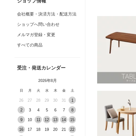
ショップ情報
会社概要・決済方法・配送方法
ショップへ問い合わせ
メルマガ登録・変更
すべての商品
受注・発送カレンダー
2026年8月
日
月
火
水
木
金
土
26
27
28
29
30
31
1
2
3
4
5
6
7
8
9
10
11
12
13
14
15
16
17
18
19
20
21
22