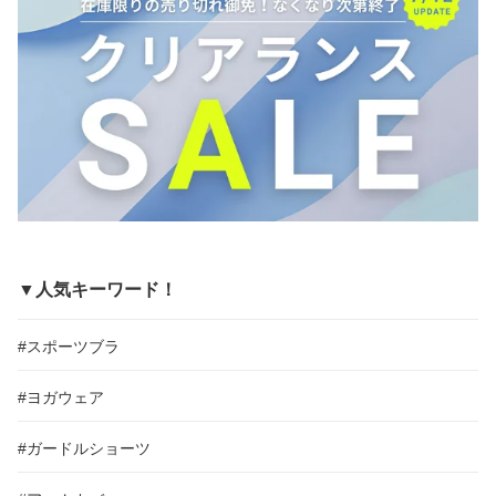
▼人気キーワード！
#スポーツブラ
#ヨガウェア
#ガードルショーツ