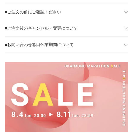
■ご注文の前にご確認ください
■ご注文後のキャンセル・変更について
■お問い合わせ窓口休業期間について