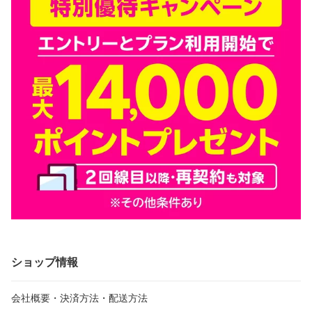
ショップ情報
会社概要・決済方法・配送方法