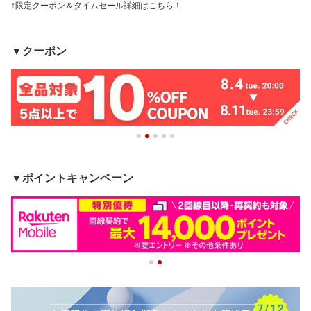
↑限定クーポン＆タイムセール詳細はこちら！
▼クーポン
▼ポイントキャンペーン