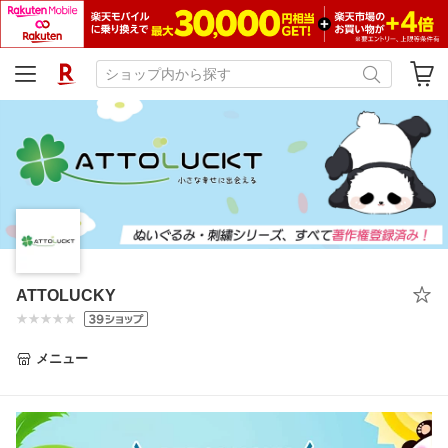
ATTOLUCKY
メニュー