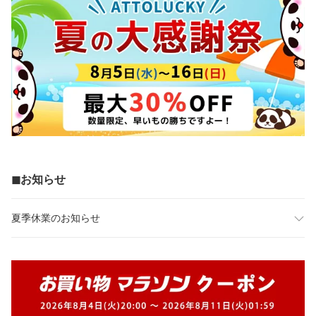
◼︎お知らせ
夏季休業のお知らせ