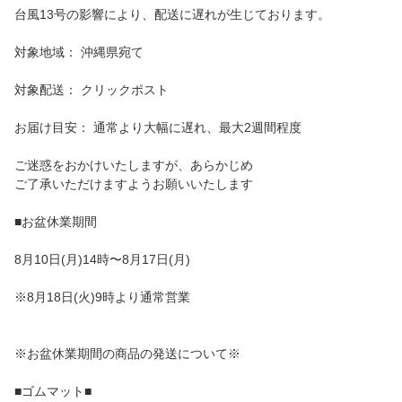
台風13号の影響により、配送に遅れが生じております。
対象地域： 沖縄県宛て
対象配送： クリックポスト
お届け目安： 通常より大幅に遅れ、最大2週間程度
ご迷惑をおかけいたしますが、あらかじめ
ご了承いただけますようお願いいたします
■お盆休業期間
8月10日(月)14時〜8月17日(月)
※8月18日(火)9時より通常営業
※お盆休業期間の商品の発送について※
■ゴムマット■