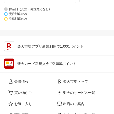
休業日（受注・発送対応なし）
受注対応のみ
発送対応のみ
楽天市場アプリ新規利用で1,000ポイント
楽天カード新規入会で2,000ポイント
会員情報
楽天市場トップ
買い物かご
楽天のサービス一覧
お気に入り
出店のご案内