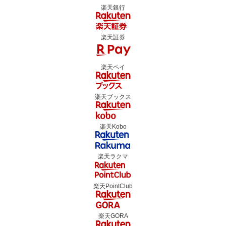
楽天銀行
楽天証券
楽天ペイ
楽天ブックス
楽天Kobo
楽天ラクマ
楽天PointClub
楽天GORA