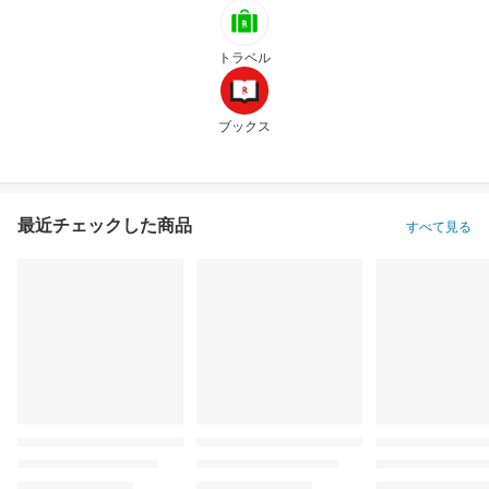
トラベル
ブックス
最近チェックした商品
すべて見る