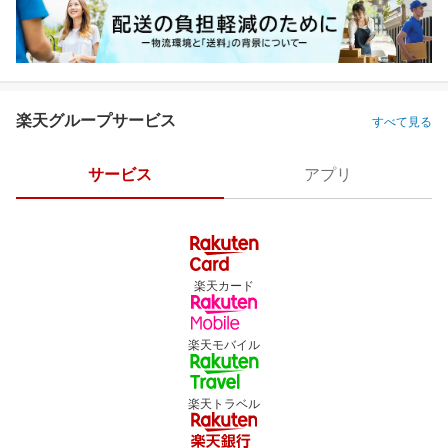
楽天グループサービス
すべて見る
サービス
アプリ
楽天カード
楽天モバイル
楽天トラベル