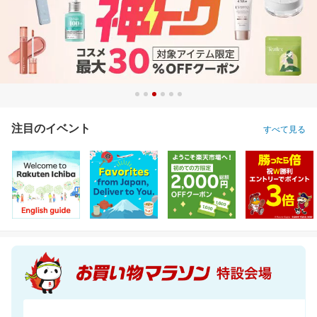
注目のイベント
すべて見る