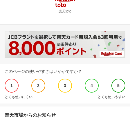
楽天toto
このページの使いやすさはいかがですか？
1
2
3
4
5
とても使いにくい
とても使いやすい
楽天市場からのお知らせ