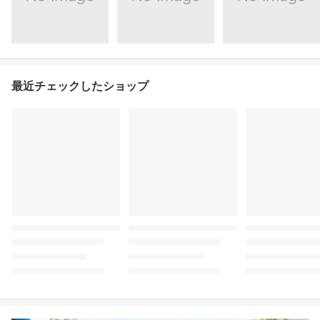
最近チェックしたショップ