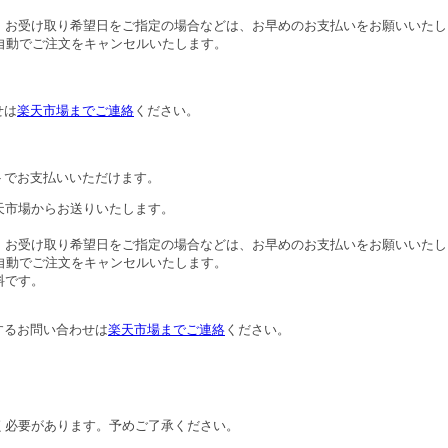
。お受け取り希望日をご指定の場合などは、お早めのお支払いをお願いいたし
自動でご注文をキャンセルいたします。
せは
楽天市場までご連絡
ください。
トでお支払いいただけます。
天市場からお送りいたします。
。お受け取り希望日をご指定の場合などは、お早めのお支払いをお願いいたし
自動でご注文をキャンセルいたします。
料です。
するお問い合わせは
楽天市場までご連絡
ください。
。
く必要があります。予めご了承ください。