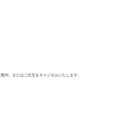
をご案内、またはご注文をキャンセルいたします。