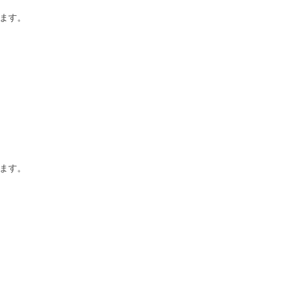
ます。
ます。