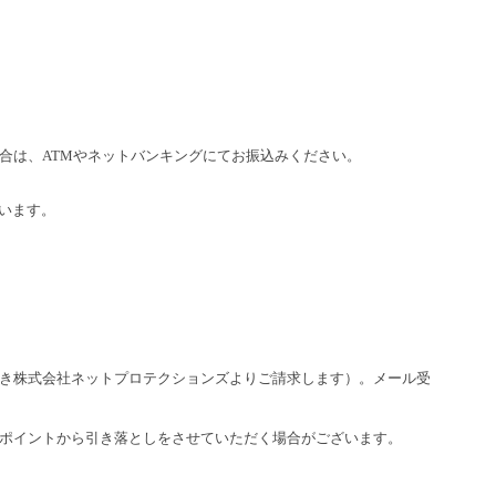
合は、ATMやネットバンキングにてお振込みください。
います。
き株式会社ネットプロテクションズよりご請求します）。メール受
ポイントから引き落としをさせていただく場合がございます。