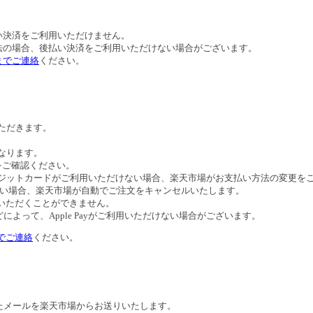
。
い決済をご利用いただけません。
法の場合、後払い決済をご利用いただけない場合がございます。
までご連絡
ください。
いただきます。
異なります。
トをご確認ください。
びクレジットカードがご利用いただけない場合、楽天市場がお支払い方法の変更
ない場合、楽天市場が自動でご注文をキャンセルいたします。
ご利用いただくことができません。
よって、Apple Payがご利用いただけない場合がございます。
でご連絡
ください。
たメールを楽天市場からお送りいたします。