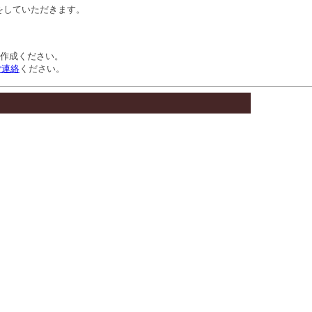
をしていただきます。
トを作成ください。
ご連絡
ください。