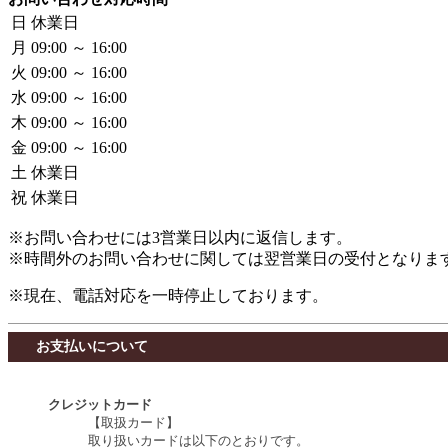
日
休業日
月
09:00 ～ 16:00
火
09:00 ～ 16:00
水
09:00 ～ 16:00
木
09:00 ～ 16:00
金
09:00 ～ 16:00
土
休業日
祝
休業日
※お問い合わせには3営業日以内に返信します。
※時間外のお問い合わせに関しては翌営業日の受付となりま
お支払いについて
クレジットカード
【取扱カード】
取り扱いカードは以下のとおりです。